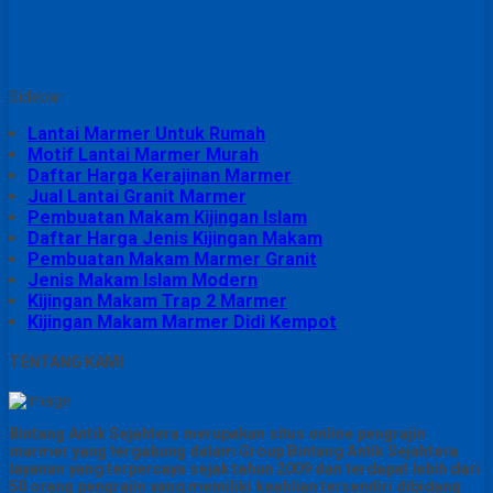
Sidebar
Lantai Marmer Untuk Rumah
Motif Lantai Marmer Murah
Daftar Harga Kerajinan Marmer
Jual Lantai Granit Marmer
Pembuatan Makam Kijingan Islam
Daftar Harga Jenis Kijingan Makam
Pembuatan Makam Marmer Granit
Jenis Makam Islam Modern
Kijingan Makam Trap 2 Marmer
Kijingan Makam Marmer Didi Kempot
TENTANG KAMI
Bintang Antik Sejahtera merupakan situs online pengrajin
marmer yang tergabung dalam Group Bintang Antik Sejahtera
layanan yang terpercaya sejak tahun 2009 dan terdapat lebih dari
50 orang pengrajin yang memiliki keahlian tersendiri dibidang