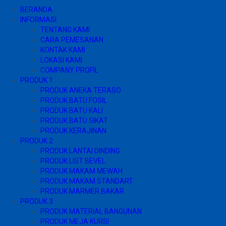
BERANDA
INFORMASI
TENTANG KAMI
CARA PEMESANAN
KONTAK KAMI
LOKASI KAMI
COMPANY PROFIL
PRODUK 1
PRODUK ANEKA TERASO
PRODUK BATU FOSIL
PRODUK BATU KALI
PRODUK BATU SIKAT
PRODUK KERAJINAN
PRODUK 2
PRODUK LANTAI DINDING
PRODUK LIST BEVEL
PRODUK MAKAM MEWAH
PRODUK MAKAM STANDART
PRODUK MARMER BAKAR
PRODUK 3
PRODUK MATERIAL BANGUNAN
PRODUK MEJA KURSI