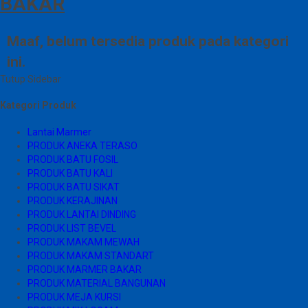
BAKAR
Maaf, belum tersedia produk pada kategori
ini.
Tutup Sidebar
Kategori Produk
Lantai Marmer
PRODUK ANEKA TERASO
PRODUK BATU FOSIL
PRODUK BATU KALI
PRODUK BATU SIKAT
PRODUK KERAJINAN
PRODUK LANTAI DINDING
PRODUK LIST BEVEL
PRODUK MAKAM MEWAH
PRODUK MAKAM STANDART
PRODUK MARMER BAKAR
PRODUK MATERIAL BANGUNAN
PRODUK MEJA KURSI