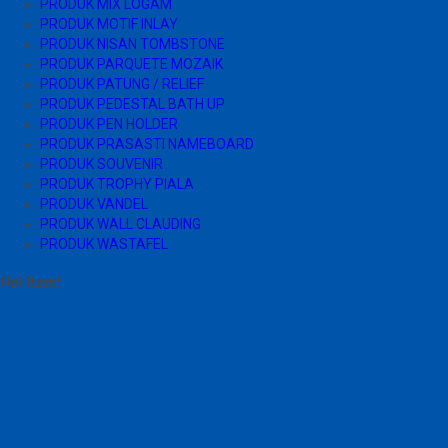
PRODUK MIX LOGAM
PRODUK MOTIF INLAY
PRODUK NISAN TOMBSTONE
PRODUK PARQUETE MOZAIK
PRODUK PATUNG / RELIEF
PRODUK PEDESTAL BATH UP
PRODUK PEN HOLDER
PRODUK PRASASTI NAMEBOARD
PRODUK SOUVENIR
PRODUK TROPHY PIALA
PRODUK VANDEL
PRODUK WALL CLAUDING
PRODUK WASTAFEL
Hot Item!