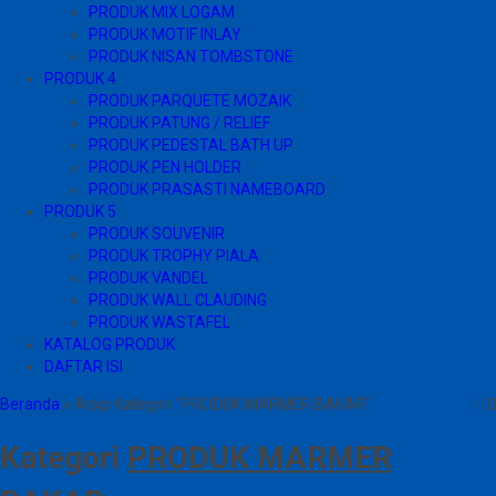
PRODUK MIX LOGAM
PRODUK MOTIF INLAY
PRODUK NISAN TOMBSTONE
PRODUK 4
PRODUK PARQUETE MOZAIK
PRODUK PATUNG / RELIEF
PRODUK PEDESTAL BATH UP
PRODUK PEN HOLDER
PRODUK PRASASTI NAMEBOARD
PRODUK 5
PRODUK SOUVENIR
PRODUK TROPHY PIALA
PRODUK VANDEL
PRODUK WALL CLAUDING
PRODUK WASTAFEL
KATALOG PRODUK
DAFTAR ISI
Beranda
»
Arsip Kategori "PRODUK MARMER BAKAR"
Kategori
PRODUK MARMER