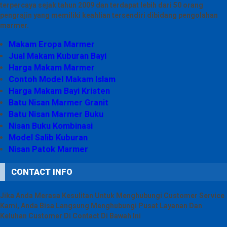
terpercaya sejak tahun 2009 dan terdapat lebih dari 50 orang
pengrajin yang memiliki keahlian tersendiri dibidang pengolahan
marmer.
Makam Eropa Marmer
Jual Makam Kuburan Bayi
Harga Makam Marmer
Contoh Model Makam Islam
Harga Makam Bayi Kristen
Batu Nisan Marmer Granit
Batu Nisan Marmer Buku
Nisan Buku Kombinasi
Model Salib Kuburan
Nisan Patok Marmer
CONTACT INFO
Jika Anda Merasa Kesulitan Untuk Menghubungi Customer Service
Kami, Anda Bisa Langsung Menghubungi Pusat Layanan Dan
Keluhan Customer Di Contact Di Bawah Ini