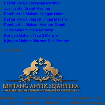
Daftar Harga Kerajinan Marmer
Jual Lantai Granit Marmer
Pembuatan Makam Kijingan Islam
Daftar Harga Jenis Kijingan Makam
Pembuatan Makam Marmer Granit
Jenis Makam Islam Modern
Kijingan Makam Trap 2 Marmer
Kijingan Makam Marmer Didi Kempot
TENTANG KAMI
Bintang Antik Sejahtera merupakan situs online pengrajin marmer
yang tergabung dalam Group Bintang Antik Sejahtera layanan yang