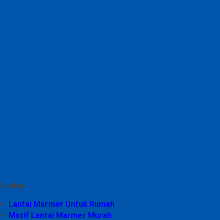
Sidebar
Lantai Marmer Untuk Rumah
Motif Lantai Marmer Murah