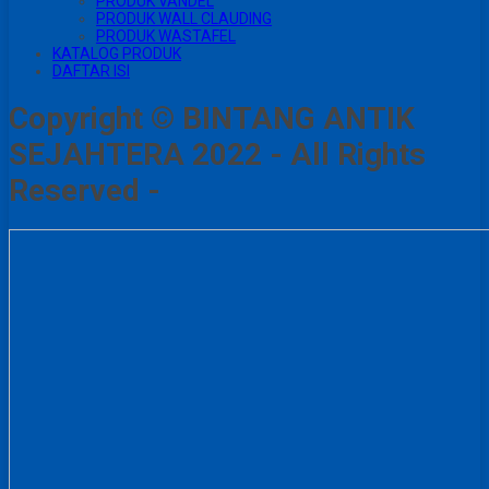
PRODUK VANDEL
PRODUK WALL CLAUDING
PRODUK WASTAFEL
KATALOG PRODUK
DAFTAR ISI
Copyright © BINTANG ANTIK
SEJAHTERA 2022 - All Rights
Reserved -