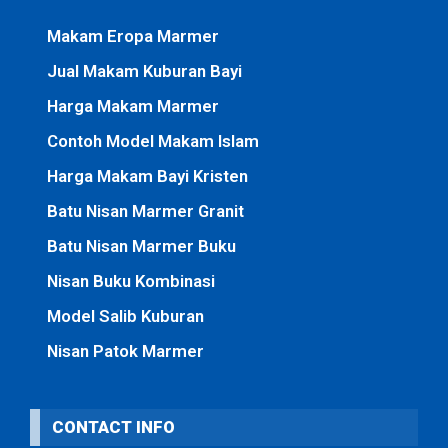
Makam Eropa Marmer
Jual Makam Kuburan Bayi
Harga Makam Marmer
Contoh Model Makam Islam
Harga Makam Bayi Kristen
Batu Nisan Marmer Granit
Batu Nisan Marmer Buku
Nisan Buku Kombinasi
Model Salib Kuburan
Nisan Patok Marmer
CONTACT INFO