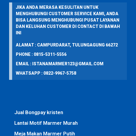
JIKA ANDA MERASA KESULITAN UNTUK
MENGHUBUNGI CUSTOMER SERVICE KAMI, ANDA
BISA LANGSUNG MENGHUBUNGI PUSAT LAYANAN
DAN KELUHAN CUSTOMER DI CONTACT DI BAWAH
INI
ALAMAT : CAMPURDARAT, TULUNGAGUNG 66272
PHONE : 0815-5311-5556
EMAIL : ISTANAMARMER123@GMAIL.COM
WHATSAPP : 0822-9967-5758
Jual Bongpay kristen
Lantai Motif Marmer Murah
Meja Makan Marmer Putih