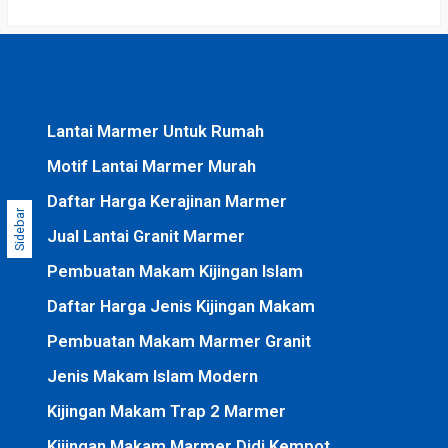
Lantai Marmer Untuk Rumah
Motif Lantai Marmer Murah
Daftar Harga Kerajinan Marmer
Sidebar
Jual Lantai Granit Marmer
Pembuatan Makam Kijingan Islam
Daftar Harga Jenis Kijingan Makam
Pembuatan Makam Marmer Granit
Jenis Makam Islam Modern
Kijingan Makam Trap 2 Marmer
Kijingan Makam Marmer Didi Kempot