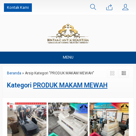
Kontak Kami
MENU
Beranda
»
Arsip Kategori "PRODUK MAKAM MEWAH"
Kategori
PRODUK MAKAM MEWAH