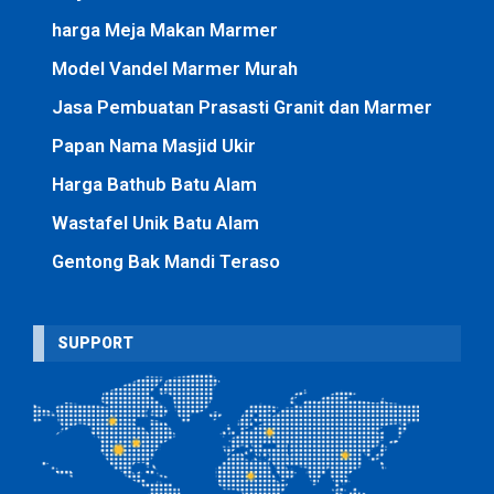
harga Meja Makan Marmer
Model Vandel Marmer Murah
Jasa Pembuatan Prasasti Granit dan Marmer
Papan Nama Masjid Ukir
Harga Bathub Batu Alam
Wastafel Unik Batu Alam
Gentong Bak Mandi Teraso
SUPPORT