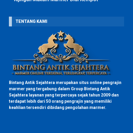
TENTANG KAMI
Bintang Antik Sejahtera merupakan situs online pengrajin
marmer yang tergabung dalam Group Bintang Antik
Sejahtera layanan yang terpercaya sejak tahun 2009 dan
terdapat lebih dari 50 orang pengrajin yang memiliki
keahlian tersendiri dibidang pengolahan marmer.