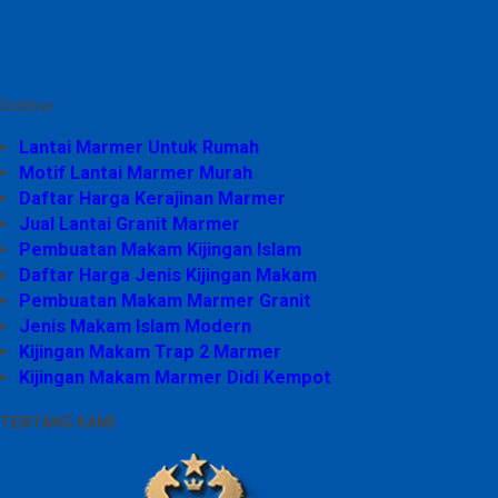
Sidebar
Lantai Marmer Untuk Rumah
Motif Lantai Marmer Murah
Daftar Harga Kerajinan Marmer
Jual Lantai Granit Marmer
Pembuatan Makam Kijingan Islam
Daftar Harga Jenis Kijingan Makam
Pembuatan Makam Marmer Granit
Jenis Makam Islam Modern
Kijingan Makam Trap 2 Marmer
Kijingan Makam Marmer Didi Kempot
TENTANG KAMI