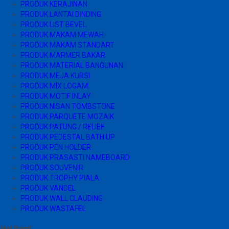
PRODUK KERAJINAN
PRODUK LANTAI DINDING
PRODUK LIST BEVEL
PRODUK MAKAM MEWAH
PRODUK MAKAM STANDART
PRODUK MARMER BAKAR
PRODUK MATERIAL BANGUNAN
PRODUK MEJA KURSI
PRODUK MIX LOGAM
PRODUK MOTIF INLAY
PRODUK NISAN TOMBSTONE
PRODUK PARQUETE MOZAIK
PRODUK PATUNG / RELIEF
PRODUK PEDESTAL BATH UP
PRODUK PEN HOLDER
PRODUK PRASASTI NAMEBOARD
PRODUK SOUVENIR
PRODUK TROPHY PIALA
PRODUK VANDEL
PRODUK WALL CLAUDING
PRODUK WASTAFEL
Hot Item!