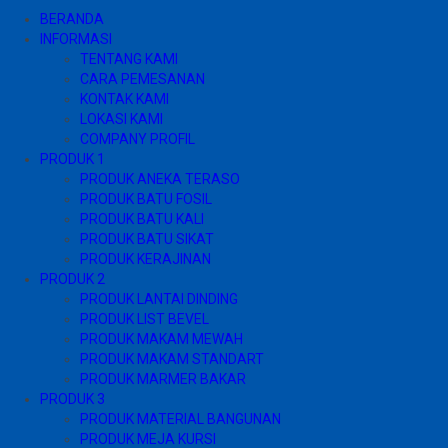
BERANDA
INFORMASI
TENTANG KAMI
CARA PEMESANAN
KONTAK KAMI
LOKASI KAMI
COMPANY PROFIL
PRODUK 1
PRODUK ANEKA TERASO
PRODUK BATU FOSIL
PRODUK BATU KALI
PRODUK BATU SIKAT
PRODUK KERAJINAN
PRODUK 2
PRODUK LANTAI DINDING
PRODUK LIST BEVEL
PRODUK MAKAM MEWAH
PRODUK MAKAM STANDART
PRODUK MARMER BAKAR
PRODUK 3
PRODUK MATERIAL BANGUNAN
PRODUK MEJA KURSI