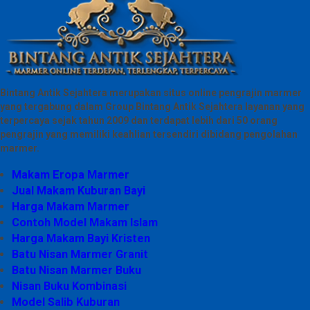
Bintang Antik Sejahtera merupakan situs online pengrajin marmer
yang tergabung dalam Group Bintang Antik Sejahtera layanan yang
terpercaya sejak tahun 2009 dan terdapat lebih dari 50 orang
pengrajin yang memiliki keahlian tersendiri dibidang pengolahan
marmer.
Makam Eropa Marmer
Jual Makam Kuburan Bayi
Harga Makam Marmer
Contoh Model Makam Islam
Harga Makam Bayi Kristen
Batu Nisan Marmer Granit
Batu Nisan Marmer Buku
Nisan Buku Kombinasi
Model Salib Kuburan