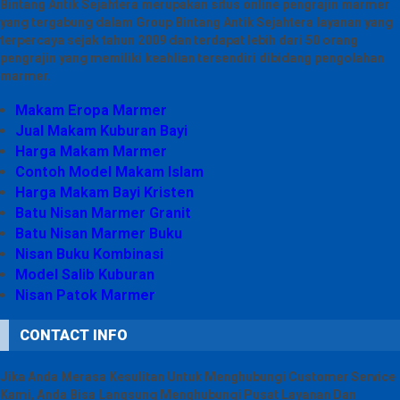
Bintang Antik Sejahtera merupakan situs online pengrajin marmer
yang tergabung dalam Group Bintang Antik Sejahtera layanan yang
terpercaya sejak tahun 2009 dan terdapat lebih dari 50 orang
pengrajin yang memiliki keahlian tersendiri dibidang pengolahan
marmer.
Makam Eropa Marmer
Jual Makam Kuburan Bayi
Harga Makam Marmer
Contoh Model Makam Islam
Harga Makam Bayi Kristen
Batu Nisan Marmer Granit
Batu Nisan Marmer Buku
Nisan Buku Kombinasi
Model Salib Kuburan
Nisan Patok Marmer
CONTACT INFO
Jika Anda Merasa Kesulitan Untuk Menghubungi Customer Service
Kami, Anda Bisa Langsung Menghubungi Pusat Layanan Dan