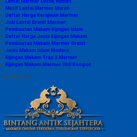
Lantai Marmer Untuk Rumah
Motif Lantai Marmer Murah
Daftar Harga Kerajinan Marmer
Jual Lantai Granit Marmer
Pembuatan Makam Kijingan Islam
Daftar Harga Jenis Kijingan Makam
Pembuatan Makam Marmer Granit
Jenis Makam Islam Modern
Kijingan Makam Trap 2 Marmer
Kijingan Makam Marmer Didi Kempot
TENTANG KAMI