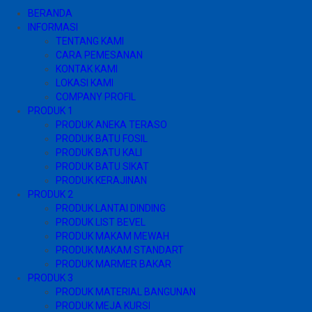
BERANDA
INFORMASI
TENTANG KAMI
CARA PEMESANAN
KONTAK KAMI
LOKASI KAMI
COMPANY PROFIL
PRODUK 1
PRODUK ANEKA TERASO
PRODUK BATU FOSIL
PRODUK BATU KALI
PRODUK BATU SIKAT
PRODUK KERAJINAN
PRODUK 2
PRODUK LANTAI DINDING
PRODUK LIST BEVEL
PRODUK MAKAM MEWAH
PRODUK MAKAM STANDART
PRODUK MARMER BAKAR
PRODUK 3
PRODUK MATERIAL BANGUNAN
PRODUK MEJA KURSI