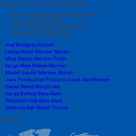
Keluhan Customer Di Contact Di Bawah Ini
Alamat : Campurdarat, Tulungagung 66272
Phone : 0815-5311-5556
Email : istanamarmer123@gmail.com
Whatsapp : 0822-9967-5758
Jual Bongpay kristen
Lantai Motif Marmer Murah
Meja Makan Marmer Putih
harga Meja Makan Marmer
Model Vandel Marmer Murah
Jasa Pembuatan Prasasti Granit dan Marmer
Papan Nama Masjid Ukir
Harga Bathub Batu Alam
Wastafel Unik Batu Alam
Gentong Bak Mandi Teraso
SUPPORT