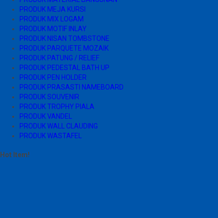
PRODUK MEJA KURSI
PRODUK MIX LOGAM
PRODUK MOTIF INLAY
PRODUK NISAN TOMBSTONE
PRODUK PARQUETE MOZAIK
PRODUK PATUNG / RELIEF
PRODUK PEDESTAL BATH UP
PRODUK PEN HOLDER
PRODUK PRASASTI NAMEBOARD
PRODUK SOUVENIR
PRODUK TROPHY PIALA
PRODUK VANDEL
PRODUK WALL CLAUDING
PRODUK WASTAFEL
Hot Item!