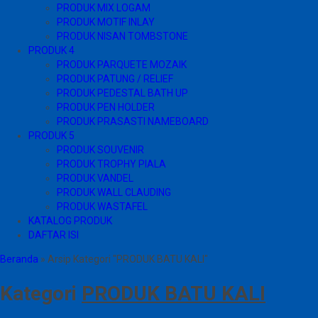
PRODUK MIX LOGAM
PRODUK MOTIF INLAY
PRODUK NISAN TOMBSTONE
PRODUK 4
PRODUK PARQUETE MOZAIK
PRODUK PATUNG / RELIEF
PRODUK PEDESTAL BATH UP
PRODUK PEN HOLDER
PRODUK PRASASTI NAMEBOARD
PRODUK 5
PRODUK SOUVENIR
PRODUK TROPHY PIALA
PRODUK VANDEL
PRODUK WALL CLAUDING
PRODUK WASTAFEL
KATALOG PRODUK
DAFTAR ISI
Beranda
»
Arsip Kategori "PRODUK BATU KALI"
Kategori
PRODUK BATU KALI