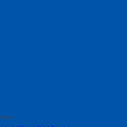
Sidebar