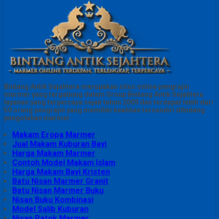
Bintang Antik Sejahtera merupakan situs online pengrajin
marmer yang tergabung dalam Group Bintang Antik Sejahtera
layanan yang terpercaya sejak tahun 2009 dan terdapat lebih dari
50 orang pengrajin yang memiliki keahlian tersendiri dibidang
pengolahan marmer.
Makam Eropa Marmer
Jual Makam Kuburan Bayi
Harga Makam Marmer
Contoh Model Makam Islam
Harga Makam Bayi Kristen
Batu Nisan Marmer Granit
Batu Nisan Marmer Buku
Nisan Buku Kombinasi
Model Salib Kuburan
Nisan Patok Marmer