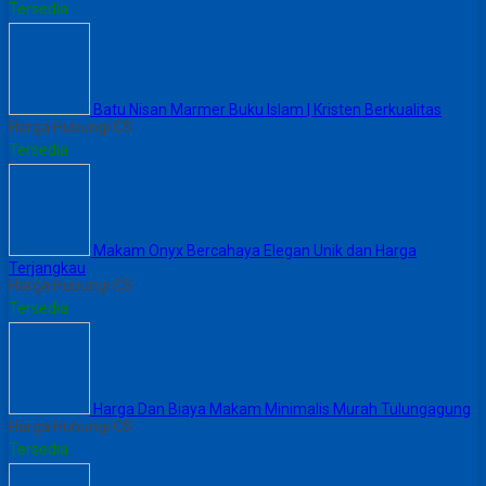
Tersedia
Batu Nisan Marmer Buku Islam | Kristen Berkualitas
Harga Hubungi CS
Tersedia
Makam Onyx Bercahaya Elegan Unik dan Harga
Terjangkau
Harga Hubungi CS
Tersedia
Harga Dan Biaya Makam Minimalis Murah Tulungagung
Harga Hubungi CS
Tersedia