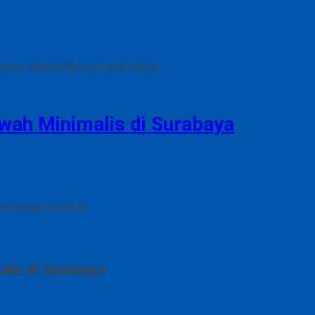
 Super Mewah Minimalis di Surabaya
wah Minimalis di Surabaya
i harga produk ini.
lis di Surabaya