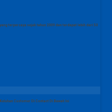
ang terpercaya sejak tahun 2009 dan terdapat lebih dari 50
eluhan Customer Di Contact Di Bawah Ini