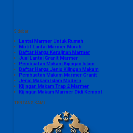
Sidebar
Lantai Marmer Untuk Rumah
Motif Lantai Marmer Murah
Daftar Harga Kerajinan Marmer
Jual Lantai Granit Marmer
Pembuatan Makam Kijingan Islam
Daftar Harga Jenis Kijingan Makam
Pembuatan Makam Marmer Granit
Jenis Makam Islam Modern
Kijingan Makam Trap 2 Marmer
Kijingan Makam Marmer Didi Kempot
TENTANG KAMI