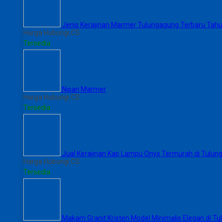
Jenis Kerajinan Marmer Tulungagung Terbaru Tah
Harga Hubungi CS
Tersedia
Nisan Marmer
Harga Hubungi CS
Tersedia
Jual Kerajinan Kap Lampu Onyx Termurah di Tulun
Harga Hubungi CS
Tersedia
Makam Granit Kristen Model Minimalis Elegan di T