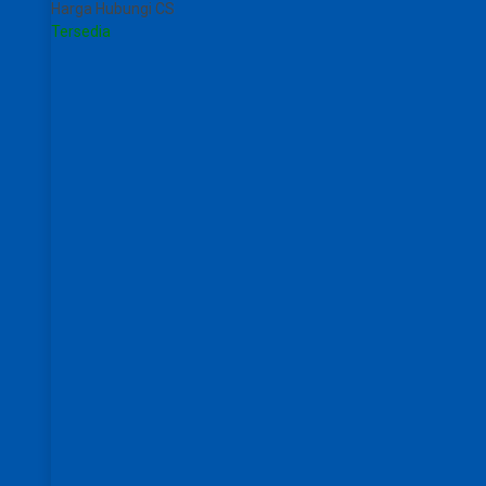
Harga Hubungi CS
Tersedia