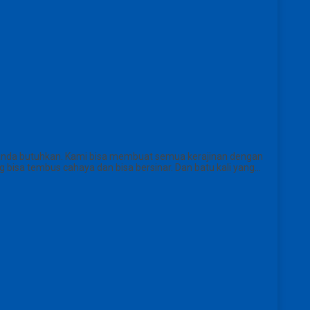
anda butuhkan. Kami bisa membuat semua kerajinan dengan
 bisa tembus cahaya dan bisa bersinar. Dan batu kali yang…