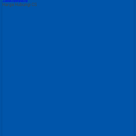
Harga Hubungi CS