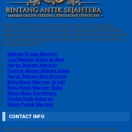
Bintang Antik Sejahtera merupakan situs online pengrajin
marmer yang tergabung dalam Group Bintang Antik Sejahtera
layanan yang terpercaya sejak tahun 2009 dan terdapat lebih dari
50 orang pengrajin yang memiliki keahlian tersendiri dibidang
pengolahan marmer.
Makam Eropa Marmer
Jual Makam Kuburan Bayi
Harga Makam Marmer
Contoh Model Makam Islam
Harga Makam Bayi Kristen
Batu Nisan Marmer Granit
Batu Nisan Marmer Buku
Nisan Buku Kombinasi
Model Salib Kuburan
Nisan Patok Marmer
CONTACT INFO
Jika Anda Merasa Kesulitan Untuk Menghubungi Customer