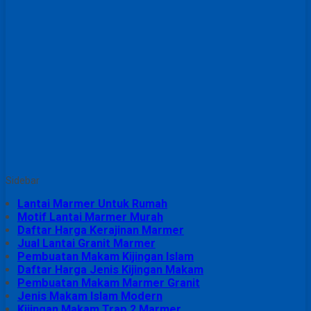
Sidebar
Lantai Marmer Untuk Rumah
Motif Lantai Marmer Murah
Daftar Harga Kerajinan Marmer
Jual Lantai Granit Marmer
Pembuatan Makam Kijingan Islam
Daftar Harga Jenis Kijingan Makam
Pembuatan Makam Marmer Granit
Jenis Makam Islam Modern
Kijingan Makam Trap 2 Marmer