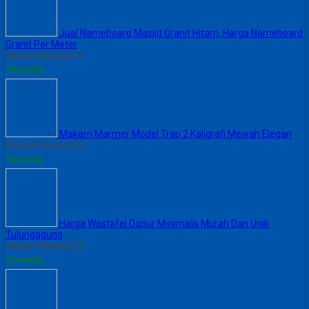
Jual Nameboard Masjid Granit Hitam, Harga Nameboard
Granit Per Meter
Harga Hubungi CS
Tersedia
Makam Marmer Model Trap 2 Kaligrafi Mewah Elegan
Harga Hubungi CS
Tersedia
Harga Wastafel Dapur Minimalis Murah Dan Unik
Tulungagung
Harga Hubungi CS
Tersedia