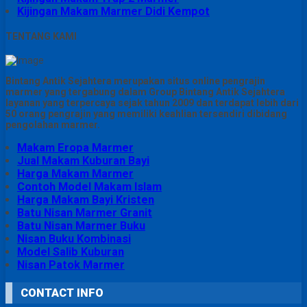
Kijingan Makam Marmer Didi Kempot
TENTANG KAMI
Bintang Antik Sejahtera merupakan situs online pengrajin
marmer yang tergabung dalam Group Bintang Antik Sejahtera
layanan yang terpercaya sejak tahun 2009 dan terdapat lebih dari
50 orang pengrajin yang memiliki keahlian tersendiri dibidang
pengolahan marmer.
Makam Eropa Marmer
Jual Makam Kuburan Bayi
Harga Makam Marmer
Contoh Model Makam Islam
Harga Makam Bayi Kristen
Batu Nisan Marmer Granit
Batu Nisan Marmer Buku
Nisan Buku Kombinasi
Model Salib Kuburan
Nisan Patok Marmer
CONTACT INFO