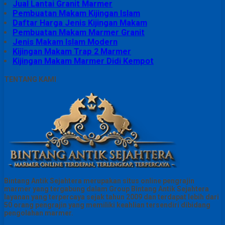
Jual Lantai Granit Marmer
Pembuatan Makam Kijingan Islam
Daftar Harga Jenis Kijingan Makam
Pembuatan Makam Marmer Granit
Jenis Makam Islam Modern
Kijingan Makam Trap 2 Marmer
Kijingan Makam Marmer Didi Kempot
TENTANG KAMI
Bintang Antik Sejahtera merupakan situs online pengrajin
marmer yang tergabung dalam Group Bintang Antik Sejahtera
layanan yang terpercaya sejak tahun 2009 dan terdapat lebih dari
50 orang pengrajin yang memiliki keahlian tersendiri dibidang
pengolahan marmer.