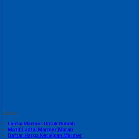
Sidebar
Lantai Marmer Untuk Rumah
Motif Lantai Marmer Murah
Daftar Harga Kerajinan Marmer