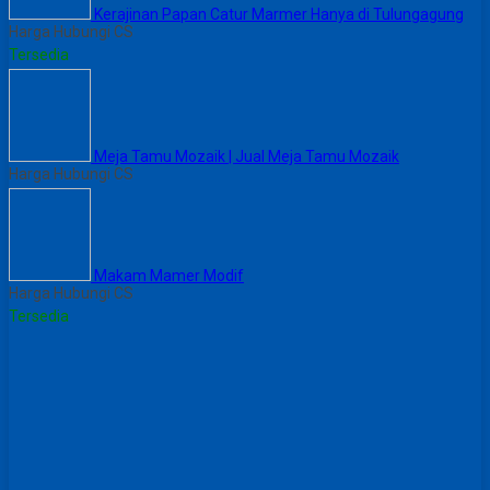
Kerajinan Papan Catur Marmer Hanya di Tulungagung
Harga Hubungi CS
Tersedia
Meja Tamu Mozaik | Jual Meja Tamu Mozaik
Harga Hubungi CS
Makam Mamer Modif
Harga Hubungi CS
Tersedia