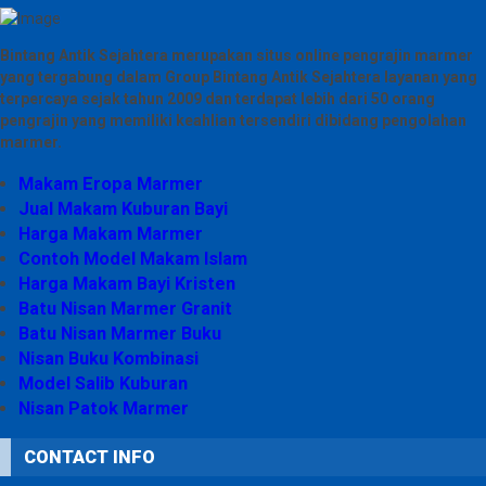
Bintang Antik Sejahtera merupakan situs online pengrajin marmer
yang tergabung dalam Group Bintang Antik Sejahtera layanan yang
terpercaya sejak tahun 2009 dan terdapat lebih dari 50 orang
pengrajin yang memiliki keahlian tersendiri dibidang pengolahan
marmer.
Makam Eropa Marmer
Jual Makam Kuburan Bayi
Harga Makam Marmer
Contoh Model Makam Islam
Harga Makam Bayi Kristen
Batu Nisan Marmer Granit
Batu Nisan Marmer Buku
Nisan Buku Kombinasi
Model Salib Kuburan
Nisan Patok Marmer
CONTACT INFO