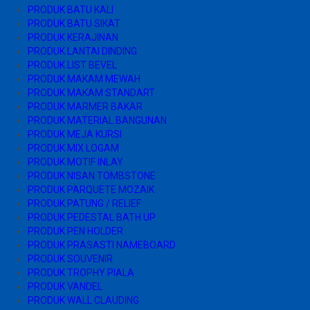
PRODUK BATU KALI
PRODUK BATU SIKAT
PRODUK KERAJINAN
PRODUK LANTAI DINDING
PRODUK LIST BEVEL
PRODUK MAKAM MEWAH
PRODUK MAKAM STANDART
PRODUK MARMER BAKAR
PRODUK MATERIAL BANGUNAN
PRODUK MEJA KURSI
PRODUK MIX LOGAM
PRODUK MOTIF INLAY
PRODUK NISAN TOMBSTONE
PRODUK PARQUETE MOZAIK
PRODUK PATUNG / RELIEF
PRODUK PEDESTAL BATH UP
PRODUK PEN HOLDER
PRODUK PRASASTI NAMEBOARD
PRODUK SOUVENIR
PRODUK TROPHY PIALA
PRODUK VANDEL
PRODUK WALL CLAUDING