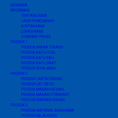
BERANDA
INFORMASI
TENTANG KAMI
CARA PEMESANAN
KONTAK KAMI
LOKASI KAMI
COMPANY PROFIL
PRODUK 1
PRODUK ANEKA TERASO
PRODUK BATU FOSIL
PRODUK BATU KALI
PRODUK BATU SIKAT
PRODUK KERAJINAN
PRODUK 2
PRODUK LANTAI DINDING
PRODUK LIST BEVEL
PRODUK MAKAM MEWAH
PRODUK MAKAM STANDART
PRODUK MARMER BAKAR
PRODUK 3
PRODUK MATERIAL BANGUNAN
PRODUK MEJA KURSI