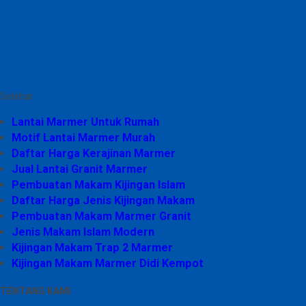
Sidebar
Lantai Marmer Untuk Rumah
Motif Lantai Marmer Murah
Daftar Harga Kerajinan Marmer
Jual Lantai Granit Marmer
Pembuatan Makam Kijingan Islam
Daftar Harga Jenis Kijingan Makam
Pembuatan Makam Marmer Granit
Jenis Makam Islam Modern
Kijingan Makam Trap 2 Marmer
Kijingan Makam Marmer Didi Kempot
TENTANG KAMI