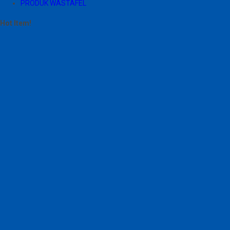
PRODUK WASTAFEL
Hot Item!