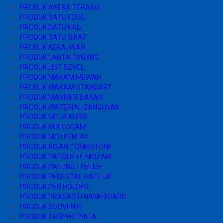
PRODUK ANEKA TERASO
PRODUK BATU FOSIL
PRODUK BATU KALI
PRODUK BATU SIKAT
PRODUK KERAJINAN
PRODUK LANTAI DINDING
PRODUK LIST BEVEL
PRODUK MAKAM MEWAH
PRODUK MAKAM STANDART
PRODUK MARMER BAKAR
PRODUK MATERIAL BANGUNAN
PRODUK MEJA KURSI
PRODUK MIX LOGAM
PRODUK MOTIF INLAY
PRODUK NISAN TOMBSTONE
PRODUK PARQUETE MOZAIK
PRODUK PATUNG / RELIEF
PRODUK PEDESTAL BATH UP
PRODUK PEN HOLDER
PRODUK PRASASTI NAMEBOARD
PRODUK SOUVENIR
PRODUK TROPHY PIALA