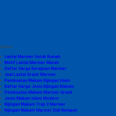
Sidebar
Lantai Marmer Untuk Rumah
Motif Lantai Marmer Murah
Daftar Harga Kerajinan Marmer
Jual Lantai Granit Marmer
Pembuatan Makam Kijingan Islam
Daftar Harga Jenis Kijingan Makam
Pembuatan Makam Marmer Granit
Jenis Makam Islam Modern
Kijingan Makam Trap 2 Marmer
Kijingan Makam Marmer Didi Kempot