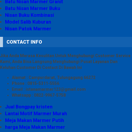
Batu Nisan Marmer Granit
Batu Nisan Marmer Buku
Nisan Buku Kombinasi
Model Salib Kuburan
Nisan Patok Marmer
CONTACT INFO
Jika Anda Merasa Kesulitan Untuk Menghubungi Customer Service
Kami, Anda Bisa Langsung Menghubungi Pusat Layanan Dan
Keluhan Customer Di Contact Di Bawah Ini
Alamat : Campurdarat, Tulungagung 66272
Phone : 0815-5311-5556
Email : istanamarmer123@gmail.com
Whatsapp : 0822-9967-5758
Jual Bongpay kristen
Lantai Motif Marmer Murah
Meja Makan Marmer Putih
harga Meja Makan Marmer