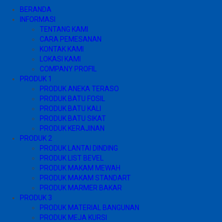
BERANDA
INFORMASI
TENTANG KAMI
CARA PEMESANAN
KONTAK KAMI
LOKASI KAMI
COMPANY PROFIL
PRODUK 1
PRODUK ANEKA TERASO
PRODUK BATU FOSIL
PRODUK BATU KALI
PRODUK BATU SIKAT
PRODUK KERAJINAN
PRODUK 2
PRODUK LANTAI DINDING
PRODUK LIST BEVEL
PRODUK MAKAM MEWAH
PRODUK MAKAM STANDART
PRODUK MARMER BAKAR
PRODUK 3
PRODUK MATERIAL BANGUNAN
PRODUK MEJA KURSI