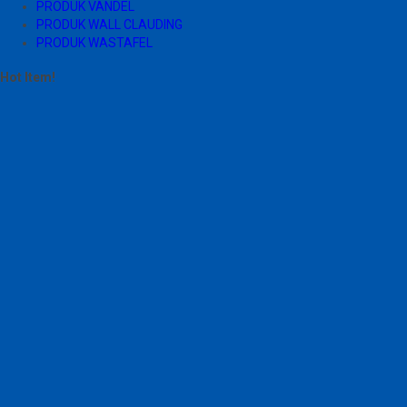
PRODUK VANDEL
PRODUK WALL CLAUDING
PRODUK WASTAFEL
Hot Item!