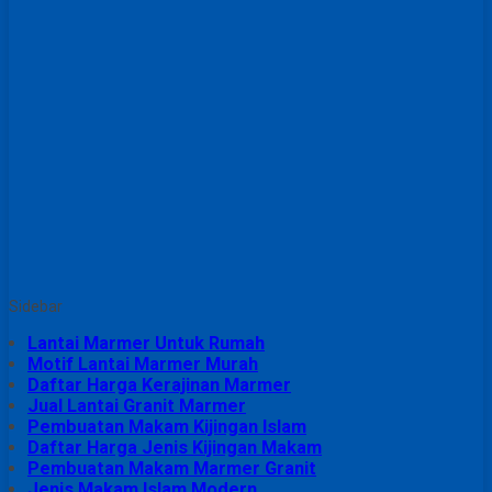
Sidebar
Lantai Marmer Untuk Rumah
Motif Lantai Marmer Murah
Daftar Harga Kerajinan Marmer
Jual Lantai Granit Marmer
Pembuatan Makam Kijingan Islam
Daftar Harga Jenis Kijingan Makam
Pembuatan Makam Marmer Granit
Jenis Makam Islam Modern