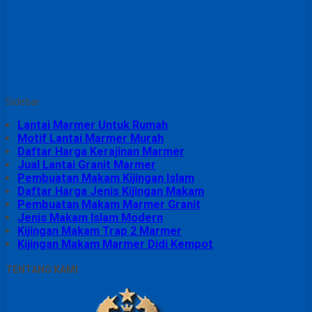
Sidebar
Lantai Marmer Untuk Rumah
Motif Lantai Marmer Murah
Daftar Harga Kerajinan Marmer
Jual Lantai Granit Marmer
Pembuatan Makam Kijingan Islam
Daftar Harga Jenis Kijingan Makam
Pembuatan Makam Marmer Granit
Jenis Makam Islam Modern
Kijingan Makam Trap 2 Marmer
Kijingan Makam Marmer Didi Kempot
TENTANG KAMI