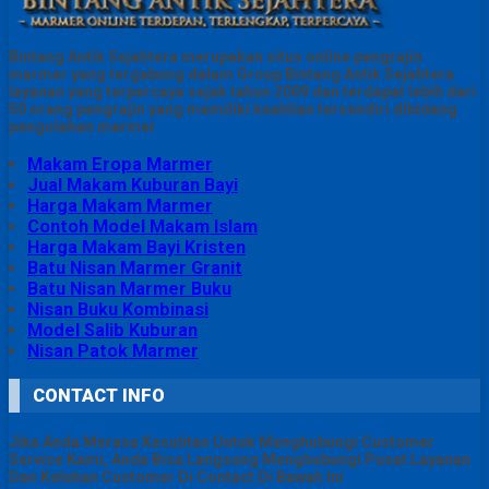
Bintang Antik Sejahtera merupakan situs online pengrajin
marmer yang tergabung dalam Group Bintang Antik Sejahtera
layanan yang terpercaya sejak tahun 2009 dan terdapat lebih dari
50 orang pengrajin yang memiliki keahlian tersendiri dibidang
pengolahan marmer.
Makam Eropa Marmer
Jual Makam Kuburan Bayi
Harga Makam Marmer
Contoh Model Makam Islam
Harga Makam Bayi Kristen
Batu Nisan Marmer Granit
Batu Nisan Marmer Buku
Nisan Buku Kombinasi
Model Salib Kuburan
Nisan Patok Marmer
CONTACT INFO
Jika Anda Merasa Kesulitan Untuk Menghubungi Customer
Service Kami, Anda Bisa Langsung Menghubungi Pusat Layanan
Dan Keluhan Customer Di Contact Di Bawah Ini