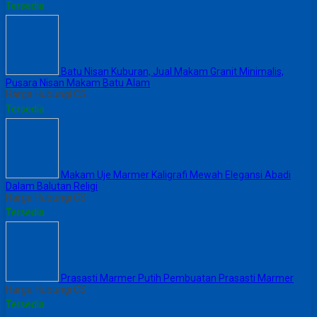
Tersedia
Batu Nisan Kuburan, Jual Makam Granit Minimalis,
Pusara Nisan Makam Batu Alam
Harga Hubungi CS
Tersedia
Makam Uje Marmer Kaligrafi Mewah Elegansi Abadi
Dalam Balutan Religi
Harga Hubungi CS
Tersedia
Prasasti Marmer Putih Pembuatan Prasasti Marmer
Harga Hubungi CS
Tersedia