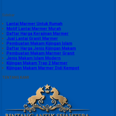
Sidebar
Lantai Marmer Untuk Rumah
Motif Lantai Marmer Murah
Daftar Harga Kerajinan Marmer
Jual Lantai Granit Marmer
Pembuatan Makam Kijingan Islam
Daftar Harga Jenis Kijingan Makam
Pembuatan Makam Marmer Granit
Jenis Makam Islam Modern
Kijingan Makam Trap 2 Marmer
Kijingan Makam Marmer Didi Kempot
TENTANG KAMI