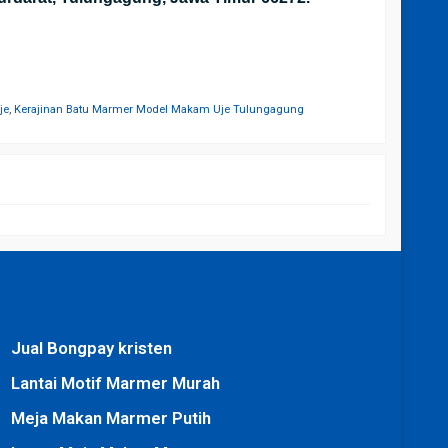
je
,
Kerajinan Batu Marmer Model Makam Uje Tulungagung
Jual Bongpay kristen
Lantai Motif Marmer Murah
Meja Makan Marmer Putih