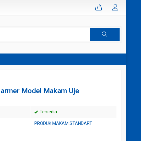
Marmer Model Makam Uje
Tersedia
PRODUK MAKAM STANDART