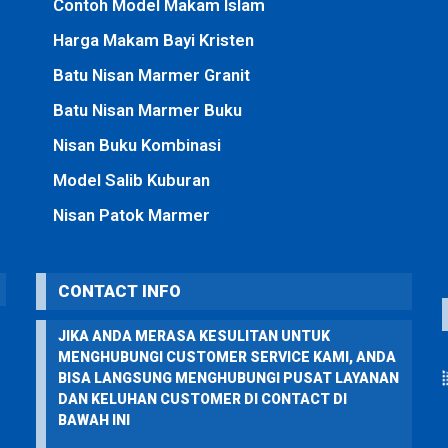
Contoh Model Makam Islam
Harga Makam Bayi Kristen
Batu Nisan Marmer Granit
Batu Nisan Marmer Buku
Nisan Buku Kombinasi
Model Salib Kuburan
Nisan Patok Marmer
CONTACT INFO
JIKA ANDA MERASA KESULITAN UNTUK
MENGHUBUNGI CUSTOMER SERVICE KAMI, ANDA
BISA LANGSUNG MENGHUBUNGI PUSAT LAYANAN
DAN KELUHAN CUSTOMER DI CONTACT DI
BAWAH INI