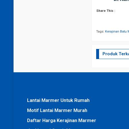
Share This :
Tags:
Kerajinan Batu
Produk Terka
Lantai Marmer Untuk Rumah
Motif Lantai Marmer Murah
Daftar Harga Kerajinan Marmer