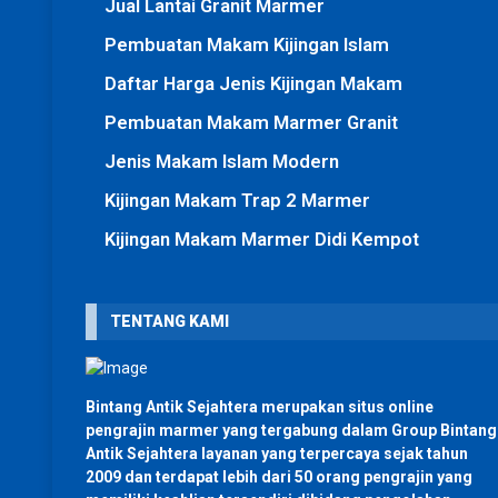
Jual Lantai Granit Marmer
Pembuatan Makam Kijingan Islam
Daftar Harga Jenis Kijingan Makam
Pembuatan Makam Marmer Granit
Jenis Makam Islam Modern
Kijingan Makam Trap 2 Marmer
Kijingan Makam Marmer Didi Kempot
TENTANG KAMI
Bintang Antik Sejahtera merupakan situs online
pengrajin marmer yang tergabung dalam Group Bintang
Antik Sejahtera layanan yang terpercaya sejak tahun
2009 dan terdapat lebih dari 50 orang pengrajin yang