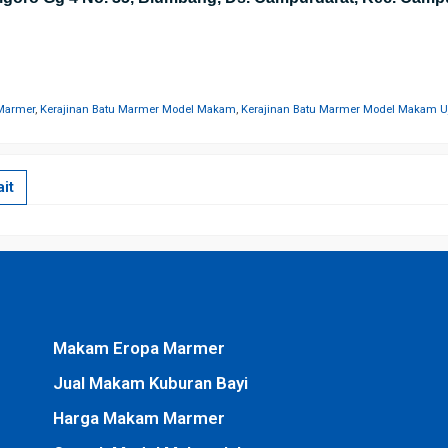
 Marmer
,
Kerajinan Batu Marmer Model Makam
,
Kerajinan Batu Marmer Model Makam U
it
Makam Eropa Marmer
Jual Makam Kuburan Bayi
Harga Makam Marmer