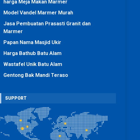
harga Meja Makan Marmer
Model Vandel Marmer Murah
Jasa Pembuatan Prasasti Granit dan
Marmer
Papan Nama Masjid Ukir
Harga Bathub Batu Alam
Wastafel Unik Batu Alam
Gentong Bak Mandi Teraso
SUPPORT