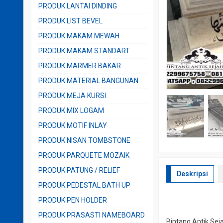
PRODUK LANTAI DINDING
PRODUK LIST BEVEL
PRODUK MAKAM MEWAH
PRODUK MAKAM STANDART
PRODUK MARMER BAKAR
PRODUK MATERIAL BANGUNAN
PRODUK MEJA KURSI
PRODUK MIX LOGAM
PRODUK MOTIF INLAY
PRODUK NISAN TOMBSTONE
PRODUK PARQUETE MOZAIK
PRODUK PATUNG / RELIEF
Deskripsi
PRODUK PEDESTAL BATH UP
PRODUK PEN HOLDER
PRODUK PRASASTI NAMEBOARD
Bintang Antik Sej