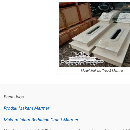
Model Makam Trap 2 Marmer
Baca Juga
Produk Makam Marmer
Makam Islam Berbahan Granit Marmer