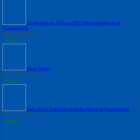
Model Makam Terbaru 2023 Minimalis Murah di
Tulungagung
Harga Hubungi CS
Tersedia
Meja Taman
Harga Hubungi CS
Tersedia
Batu Nisan Granit Model Buku Hanya di Tulungagung
Harga Hubungi CS
Tersedia