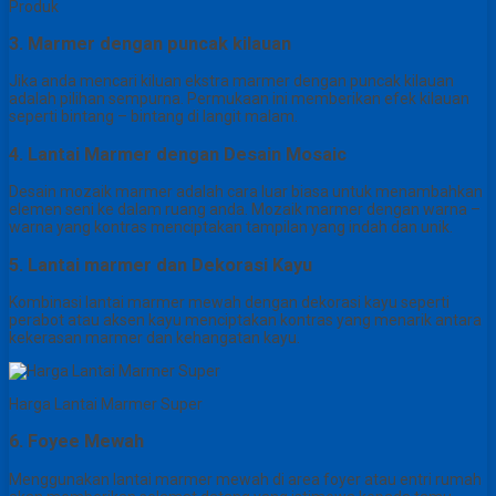
Produk
3. Marmer dengan puncak kilauan
Jika anda mencari kiluan ekstra marmer dengan puncak kilauan
adalah pilihan sempurna. Permukaan ini memberikan efek kilauan
seperti bintang – bintang di langit malam.
4. Lantai Marmer dengan Desain Mosaic
Desain mozaik marmer adalah cara luar biasa untuk menambahkan
elemen seni ke dalam ruang anda. Mozaik marmer dengan warna –
warna yang kontras menciptakan tampilan yang indah dan unik.
5. Lantai marmer dan Dekorasi Kayu
Kombinasi lantai marmer mewah dengan dekorasi kayu seperti
perabot atau aksen kayu menciptakan kontras yang menarik antara
kekerasan marmer dan kehangatan kayu.
Harga Lantai Marmer Super
6. Foyee Mewah
Menggunakan lantai marmer mewah di area foyer atau entri rumah