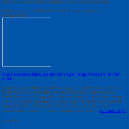
Belum ada komentar, buka diskusi dengan komentar Anda.
Mohon maaf, form diskusi dinonaktifkan pada produk ini.
Produk Terkait
Tips Perawatan Kijing Granit Hitam Agar Tetap Awet dan Terlihat
Indah
Tips Perawatan Kijing Granit Hitam Agar Tetap Awet dan Terlihat
Indah Tips Perawatan Kijing Granit Hitam Agar Tetap Awet dan
Terlihat Indah – Kijing granit hitam adalah salah satu pilihan terbaik
untuk monumen pemakaman yang elegan tahan lama, dan penuh
makna. Warna hitam pekat dengan kilaun alami batu granit
memberikan kesan eksklusif sekaligus sakral. Granit…
selengkapnya
Share This :