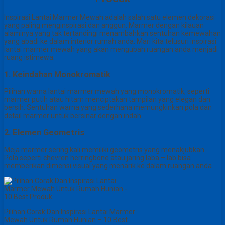
Inspirasi Lantai Marmer Mewah adalah salah satu elemen dekorasi
yang paling menginspirasi dan anggun. Marmer dengan kilauan
alaminya yang tak tertandingi menambahkan sentuhan kemewahan
yang abadi ke dalam interior rumah anda. Mari kita telusuri inspirasi
lantai marmer mewah yang akan mengubah ruangan anda menjadi
ruang istimewa.
1. Keindahan Monokromatik
Pilihan warna lantai marmer mewah yang monokromatik, seperti
marmer putih atau hitam menciptakan tampilan yang elegan dan
bersih. Sentuhan warna yang sederhana memungkinkan pola dan
detail marmer untuk bersinar dengan indah.
2. Elemen Geometris
Meja marmer sering kali memiliki geometris yang menakjubkan.
Pola seperti chevren herringbone atau jaring laba – lab bisa
memberikan dimensi visual yang menarik ke dalam ruangan anda.
Pilihan Corak Dan Inspirasi Lantai Marmer
Mewah Untuk Rumah Hunian – 10 Best