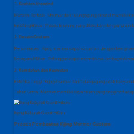
1. Kualitas Branded
Material Terbaik : Marmer dari Tulungagung dikenal memiliki 
Finishing Halus : Proses finishing yang dilakukan oleh pengraji
2. Desain Custom
Personalisasi : Kijing marmer dapat di custom dengan keinginan 
Beragam Pilihan : Pelanggan dapat memilih dari berbagai des
3. Keindahan dan Keawetan
Estetika Tinggi : Kijing marmer dari Tulungagung tidak hanya 
Tahan Lama : Marmer memiliki daya tahan yang tinggi terhadap
Kijing Kaligrafi Granit Hitam
Proses Pembuatan Kijing Marmer Custom