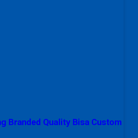
g Branded Quality Bisa Custom