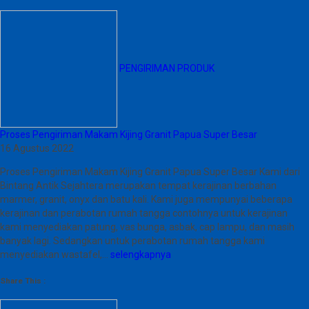
PENGIRIMAN PRODUK
Proses Pengiriman Makam Kijing Granit Papua Super Besar
16 Agustus 2022
Proses Pengiriman Makam Kijing Granit Papua Super Besar Kami dari
Bintang Antik Sejahtera merupakan tempat kerajinan berbahan
marmer, granit, onyx dan batu kali. Kami juga mempunyai beberapa
kerajinan dan perabotan rumah tangga contohnya untuk kerajinan
kami menyediakan patung, vas bunga, asbak, cap lampu, dan masih
banyak lagi. Sedangkan untuk perabotan rumah tangga kami
menyediakan wastafel,…
selengkapnya
Share This :