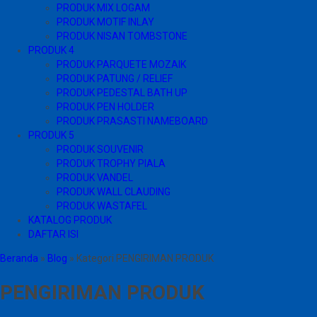
PRODUK MIX LOGAM
PRODUK MOTIF INLAY
PRODUK NISAN TOMBSTONE
PRODUK 4
PRODUK PARQUETE MOZAIK
PRODUK PATUNG / RELIEF
PRODUK PEDESTAL BATH UP
PRODUK PEN HOLDER
PRODUK PRASASTI NAMEBOARD
PRODUK 5
PRODUK SOUVENIR
PRODUK TROPHY PIALA
PRODUK VANDEL
PRODUK WALL CLAUDING
PRODUK WASTAFEL
KATALOG PRODUK
DAFTAR ISI
Beranda
»
Blog
» Kategori PENGIRIMAN PRODUK
PENGIRIMAN PRODUK