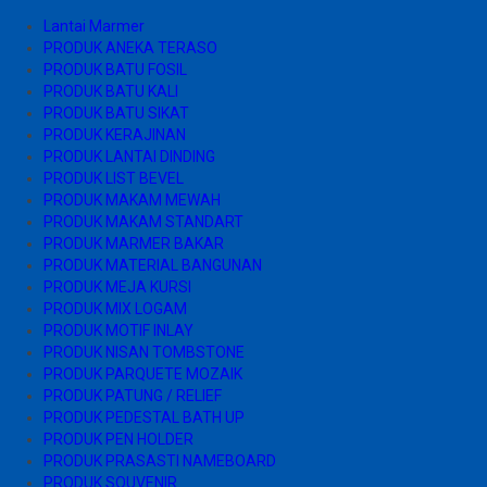
Lantai Marmer
PRODUK ANEKA TERASO
PRODUK BATU FOSIL
PRODUK BATU KALI
PRODUK BATU SIKAT
PRODUK KERAJINAN
PRODUK LANTAI DINDING
PRODUK LIST BEVEL
PRODUK MAKAM MEWAH
PRODUK MAKAM STANDART
PRODUK MARMER BAKAR
PRODUK MATERIAL BANGUNAN
PRODUK MEJA KURSI
PRODUK MIX LOGAM
PRODUK MOTIF INLAY
PRODUK NISAN TOMBSTONE
PRODUK PARQUETE MOZAIK
PRODUK PATUNG / RELIEF
PRODUK PEDESTAL BATH UP
PRODUK PEN HOLDER
PRODUK PRASASTI NAMEBOARD
PRODUK SOUVENIR