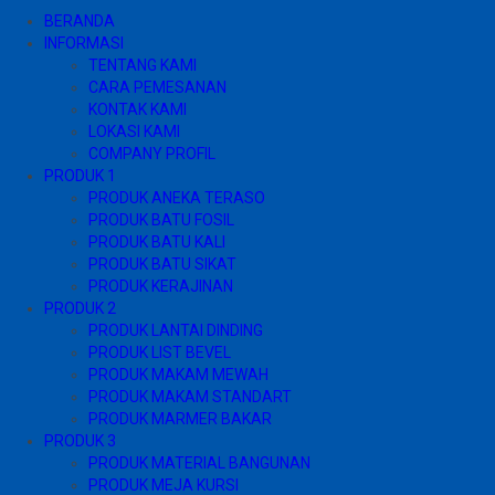
BERANDA
INFORMASI
TENTANG KAMI
CARA PEMESANAN
KONTAK KAMI
LOKASI KAMI
COMPANY PROFIL
PRODUK 1
PRODUK ANEKA TERASO
PRODUK BATU FOSIL
PRODUK BATU KALI
PRODUK BATU SIKAT
PRODUK KERAJINAN
PRODUK 2
PRODUK LANTAI DINDING
PRODUK LIST BEVEL
PRODUK MAKAM MEWAH
PRODUK MAKAM STANDART
PRODUK MARMER BAKAR
PRODUK 3
PRODUK MATERIAL BANGUNAN
PRODUK MEJA KURSI