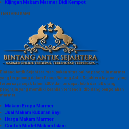
Kijingan Makam Marmer Didi Kempot
TENTANG KAMI
Bintang Antik Sejahtera merupakan situs online pengrajin marmer
yang tergabung dalam Group Bintang Antik Sejahtera layanan yang
terpercaya sejak tahun 2009 dan terdapat lebih dari 50 orang
pengrajin yang memiliki keahlian tersendiri dibidang pengolahan
marmer.
Makam Eropa Marmer
Jual Makam Kuburan Bayi
Harga Makam Marmer
Contoh Model Makam Islam