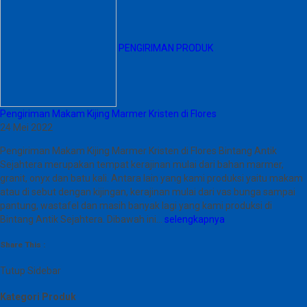
PENGIRIMAN PRODUK
Pengiriman Makam Kijing Marmer Kristen di Flores
24 Mei 2022
Pengiriman Makam Kijing Marmer Kristen di Flores Bintang Antik
Sejahtera merupakan tempat kerajinan mulai dari bahan marmer,
granit, onyx dan batu kali. Antara lain yang kami produksi yaitu makam
atau di sebut dengan kijingan, kerajinan mulai dari vas bunga sampai
pantung, wastafel dan masih banyak lagi yang kami produksi di
Bintang Antik Sejahtera. Dibawah ini…
selengkapnya
Share This :
Tutup Sidebar
Kategori Produk