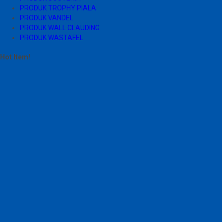
PRODUK TROPHY PIALA
PRODUK VANDEL
PRODUK WALL CLAUDING
PRODUK WASTAFEL
Hot Item!