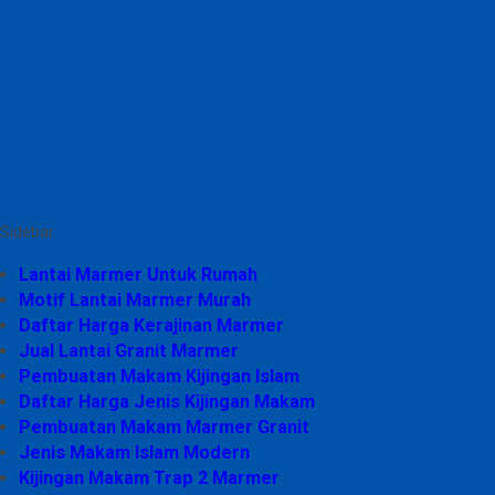
Sidebar
Lantai Marmer Untuk Rumah
Motif Lantai Marmer Murah
Daftar Harga Kerajinan Marmer
Jual Lantai Granit Marmer
Pembuatan Makam Kijingan Islam
Daftar Harga Jenis Kijingan Makam
Pembuatan Makam Marmer Granit
Jenis Makam Islam Modern
Kijingan Makam Trap 2 Marmer