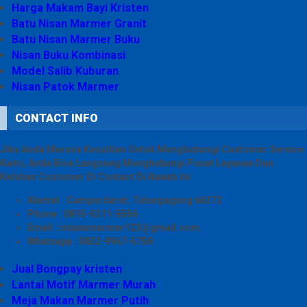
Harga Makam Bayi Kristen
Batu Nisan Marmer Granit
Batu Nisan Marmer Buku
Nisan Buku Kombinasi
Model Salib Kuburan
Nisan Patok Marmer
CONTACT INFO
Jika Anda Merasa Kesulitan Untuk Menghubungi Customer Service
Kami, Anda Bisa Langsung Menghubungi Pusat Layanan Dan
Keluhan Customer Di Contact Di Bawah Ini
Alamat : Campurdarat, Tulungagung 66272
Phone : 0815-5311-5556
Email : istanamarmer123@gmail.com
Whatsapp : 0822-9967-5758
Jual Bongpay kristen
Lantai Motif Marmer Murah
Meja Makan Marmer Putih