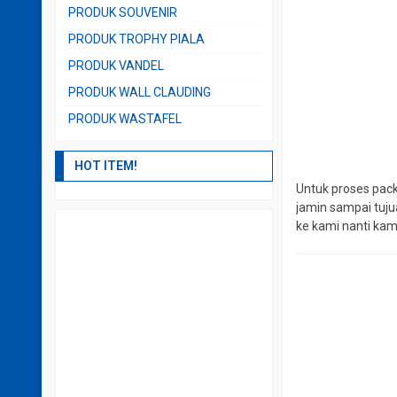
PRODUK SOUVENIR
PRODUK TROPHY PIALA
PRODUK VANDEL
PRODUK WALL CLAUDING
PRODUK WASTAFEL
HOT ITEM!
Untuk proses pack
jamin sampai tuju
ke kami nanti kam