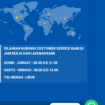
SILAHKAN HUBUNGI CUSTOMER SERVICE KAMI DI
JAM KERJA DAN LAYANAN KAMI
SENIN - JUMA'AT : 08.00 S/D 21.00
SABTU - MINGGU : 08.00 S/D 16.00
TGL MERAH : LIBUR