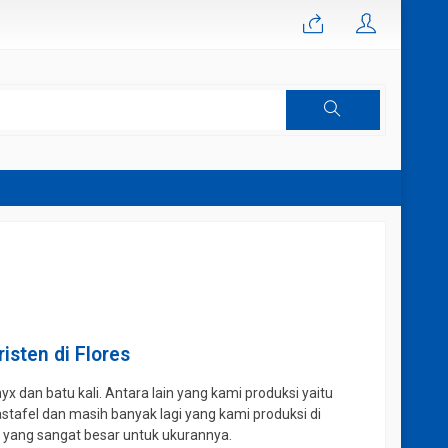
sten di Flores
x dan batu kali. Antara lain yang kami produksi yaitu
stafel dan masih banyak lagi yang kami produksi di
m yang sangat besar untuk ukurannya.