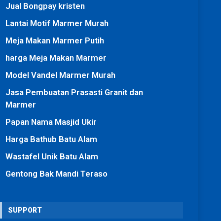
Jual Bongpay kristen
Lantai Motif Marmer Murah
Meja Makan Marmer Putih
harga Meja Makan Marmer
Model Vandel Marmer Murah
Jasa Pembuatan Prasasti Granit dan
Marmer
Papan Nama Masjid Ukir
Harga Bathub Batu Alam
Wastafel Unik Batu Alam
Gentong Bak Mandi Teraso
SUPPORT