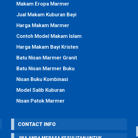
Makam Eropa Marmer
Jual Makam Kuburan Bayi
Harga Makam Marmer
Contoh Model Makam Islam
Harga Makam Bayi Kristen
Batu Nisan Marmer Granit
Batu Nisan Marmer Buku
Nisan Buku Kombinasi
Model Salib Kuburan
Nisan Patok Marmer
CONTACT INFO