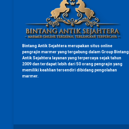
Bintang Antik Sejahtera merupakan situs online
pengrajin marmer yang tergabung dalam Group Bintang
Antik Sejahtera layanan yang terpercaya sejak tahun
2009 dan terdapat lebih dari 50 orang pengrajin yang
memiliki keahlian tersendiri dibidang pengolahan
marmer.