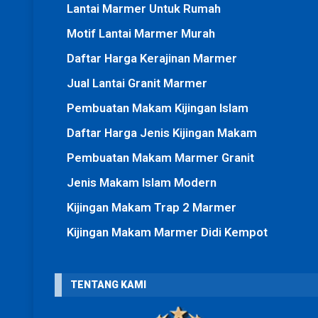
Lantai Marmer Untuk Rumah
Motif Lantai Marmer Murah
Daftar Harga Kerajinan Marmer
Jual Lantai Granit Marmer
Pembuatan Makam Kijingan Islam
Daftar Harga Jenis Kijingan Makam
Pembuatan Makam Marmer Granit
Jenis Makam Islam Modern
Kijingan Makam Trap 2 Marmer
Kijingan Makam Marmer Didi Kempot
TENTANG KAMI