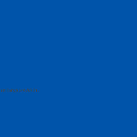
i harga produk ini.