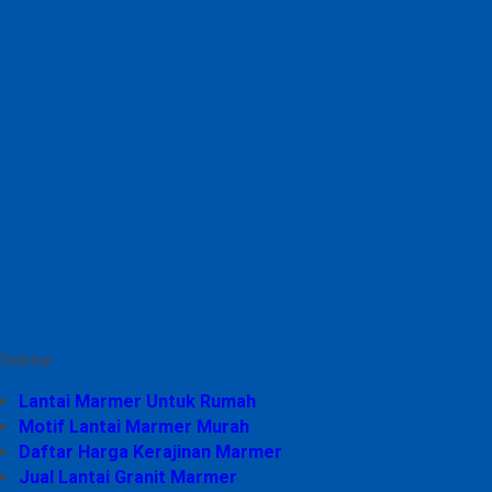
Sidebar
Lantai Marmer Untuk Rumah
Motif Lantai Marmer Murah
Daftar Harga Kerajinan Marmer
Jual Lantai Granit Marmer