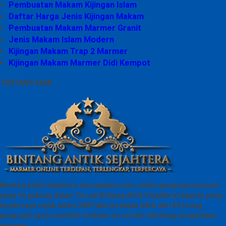
Pembuatan Makam Kijingan Islam
Daftar Harga Jenis Kijingan Makam
Pembuatan Makam Marmer Granit
Jenis Makam Islam Modern
Kijingan Makam Trap 2 Marmer
Kijingan Makam Marmer Didi Kempot
TENTANG KAMI
Bintang Antik Sejahtera merupakan situs online pengrajin marmer
yang tergabung dalam Group Bintang Antik Sejahtera layanan yang
terpercaya sejak tahun 2009 dan terdapat lebih dari 50 orang
pengrajin yang memiliki keahlian tersendiri dibidang pengolahan
marmer.