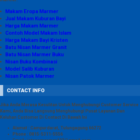
Makam Eropa Marmer
Jual Makam Kuburan Bayi
Harga Makam Marmer
Contoh Model Makam Islam
Harga Makam Bayi Kristen
Batu Nisan Marmer Granit
Batu Nisan Marmer Buku
Nisan Buku Kombinasi
Model Salib Kuburan
Nisan Patok Marmer
CONTACT INFO
Jika Anda Merasa Kesulitan Untuk Menghubungi Customer Service
Kami, Anda Bisa Langsung Menghubungi Pusat Layanan Dan
Keluhan Customer Di Contact Di Bawah Ini
Alamat : Campurdarat, Tulungagung 66272
Phone : 0815-5311-5556