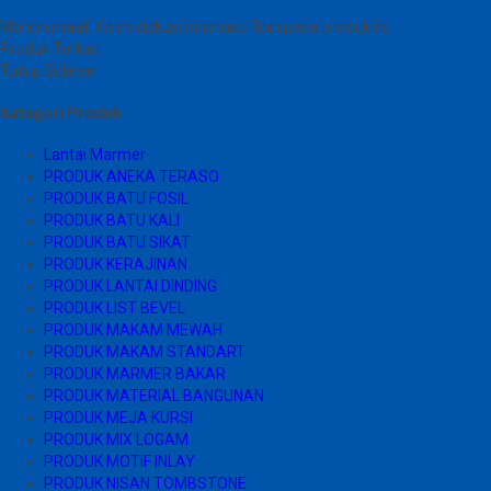
Mohon maaf, form diskusi dinonaktifkan pada produk ini.
Produk Terkait
Tutup Sidebar
Kategori Produk
Lantai Marmer
PRODUK ANEKA TERASO
PRODUK BATU FOSIL
PRODUK BATU KALI
PRODUK BATU SIKAT
PRODUK KERAJINAN
PRODUK LANTAI DINDING
PRODUK LIST BEVEL
PRODUK MAKAM MEWAH
PRODUK MAKAM STANDART
PRODUK MARMER BAKAR
PRODUK MATERIAL BANGUNAN
PRODUK MEJA KURSI
PRODUK MIX LOGAM
PRODUK MOTIF INLAY
PRODUK NISAN TOMBSTONE