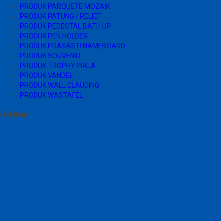
PRODUK PARQUETE MOZAIK
PRODUK PATUNG / RELIEF
PRODUK PEDESTAL BATH UP
PRODUK PEN HOLDER
PRODUK PRASASTI NAMEBOARD
PRODUK SOUVENIR
PRODUK TROPHY PIALA
PRODUK VANDEL
PRODUK WALL CLAUDING
PRODUK WASTAFEL
Hot Item!