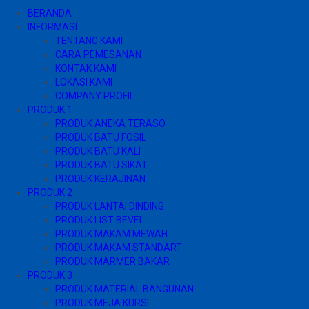
BERANDA
INFORMASI
TENTANG KAMI
CARA PEMESANAN
KONTAK KAMI
LOKASI KAMI
COMPANY PROFIL
PRODUK 1
PRODUK ANEKA TERASO
PRODUK BATU FOSIL
PRODUK BATU KALI
PRODUK BATU SIKAT
PRODUK KERAJINAN
PRODUK 2
PRODUK LANTAI DINDING
PRODUK LIST BEVEL
PRODUK MAKAM MEWAH
PRODUK MAKAM STANDART
PRODUK MARMER BAKAR
PRODUK 3
PRODUK MATERIAL BANGUNAN
PRODUK MEJA KURSI