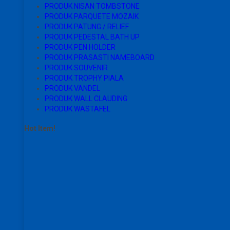
PRODUK NISAN TOMBSTONE
PRODUK PARQUETE MOZAIK
PRODUK PATUNG / RELIEF
PRODUK PEDESTAL BATH UP
PRODUK PEN HOLDER
PRODUK PRASASTI NAMEBOARD
PRODUK SOUVENIR
PRODUK TROPHY PIALA
PRODUK VANDEL
PRODUK WALL CLAUDING
PRODUK WASTAFEL
Hot Item!