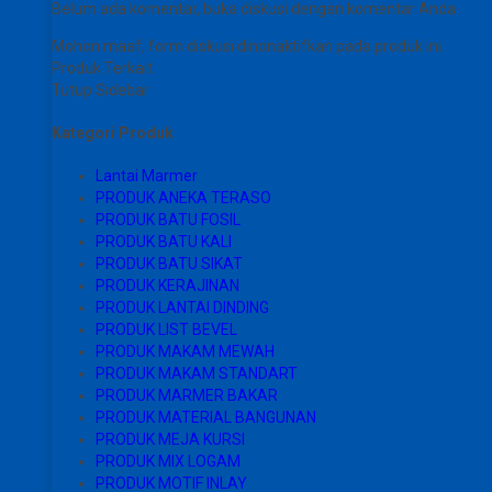
Belum ada komentar, buka diskusi dengan komentar Anda.
Mohon maaf, form diskusi dinonaktifkan pada produk ini.
Produk Terkait
Tutup Sidebar
Kategori Produk
Lantai Marmer
PRODUK ANEKA TERASO
PRODUK BATU FOSIL
PRODUK BATU KALI
PRODUK BATU SIKAT
PRODUK KERAJINAN
PRODUK LANTAI DINDING
PRODUK LIST BEVEL
PRODUK MAKAM MEWAH
PRODUK MAKAM STANDART
PRODUK MARMER BAKAR
PRODUK MATERIAL BANGUNAN
PRODUK MEJA KURSI
PRODUK MIX LOGAM
PRODUK MOTIF INLAY