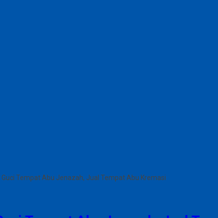
 Guci Tempat Abu Jenazah, Jual Tempat Abu Kremasi