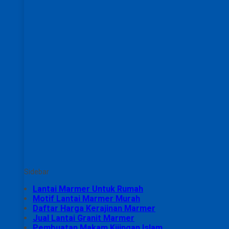
Sidebar
Lantai Marmer Untuk Rumah
Motif Lantai Marmer Murah
Daftar Harga Kerajinan Marmer
Jual Lantai Granit Marmer
Pembuatan Makam Kijingan Islam