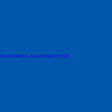
if Lantai Marmer, Jual Lantai Marmer Putih