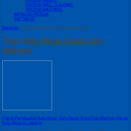
PRODUK VANDEL
PRODUK WALL CLAUDING
PRODUK WASTAFEL
KATALOG PRODUK
DAFTAR ISI
Beranda
»
Tags "Batu Nisan Granit Dan Marmer"
Tags
Batu Nisan Granit Dan
Marmer
Pabrik Pembuatan Batu Nisan, Batu Nisan Granit Dan Marmer, Harga
Batu Nisan Di Jakarta