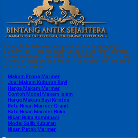
Bintang Antik Sejahtera merupakan situs online pengrajin
marmer yang tergabung dalam Group Bintang Antik Sejahtera
layanan yang terpercaya sejak tahun 2009 dan terdapat lebih dari
50 orang pengrajin yang memiliki keahlian tersendiri dibidang
pengolahan marmer.
Makam Eropa Marmer
Jual Makam Kuburan Bayi
Harga Makam Marmer
Contoh Model Makam Islam
Harga Makam Bayi Kristen
Batu Nisan Marmer Granit
Batu Nisan Marmer Buku
Nisan Buku Kombinasi
Model Salib Kuburan
Nisan Patok Marmer