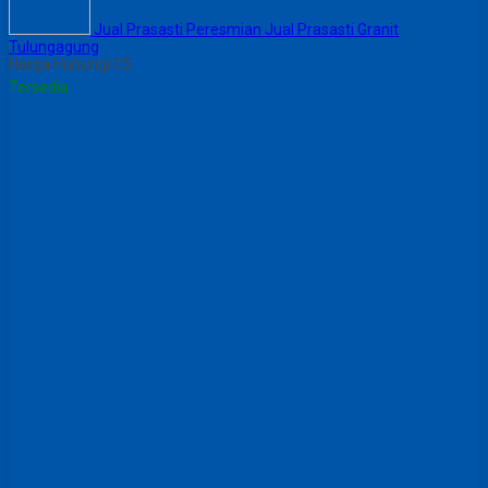
Jual Prasasti Peresmian Jual Prasasti Granit
Tulungagung
Harga Hubungi CS
Tersedia