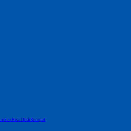
roken Heart Didi Kempot