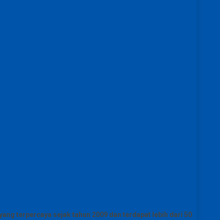
ang terpercaya sejak tahun 2009 dan terdapat lebih dari 50