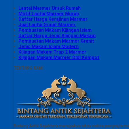
Lantai Marmer Untuk Rumah
Motif Lantai Marmer Murah
Daftar Harga Kerajinan Marmer
Jual Lantai Granit Marmer
Pembuatan Makam Kijingan Islam
Daftar Harga Jenis Kijingan Makam
Pembuatan Makam Marmer Granit
Jenis Makam Islam Modern
Kijingan Makam Trap 2 Marmer
Kijingan Makam Marmer Didi Kempot
TENTANG KAMI
Bintang Antik Sejahtera merupakan situs online pengrajin m