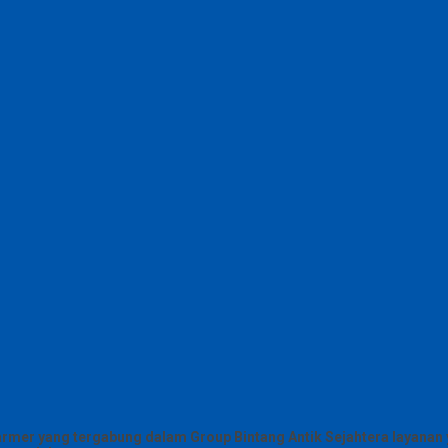
armer yang tergabung dalam Group Bintang Antik Sejahtera layanan y