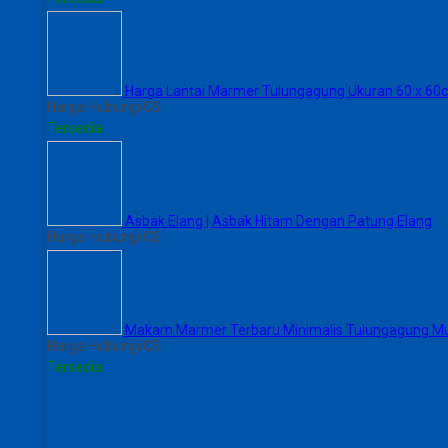
Harga Lantai Marmer Tulungagung Ukuran 60 x 60
Harga Hubungi CS
Tersedia
Asbak Elang | Asbak Hitam Dengan Patung Elang
Harga Hubungi CS
Makam Marmer Terbaru Minimalis Tulungagung M
Harga Hubungi CS
Tersedia