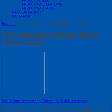
PRODUK VANDEL
PRODUK WALL CLAUDING
PRODUK WASTAFEL
KATALOG PRODUK
DAFTAR ISI
Beranda
»
Tags "Batu Nisan Kristen Model Terbaru 2026"
Tags
Batu Nisan Kristen Model
Terbaru 2026
Batu Nisan Kristen Model Terbaru 2026 di Tulungagung
Batu Nisan Kristen Model Terbaru 2026 di Tulungagung Batu Nisan