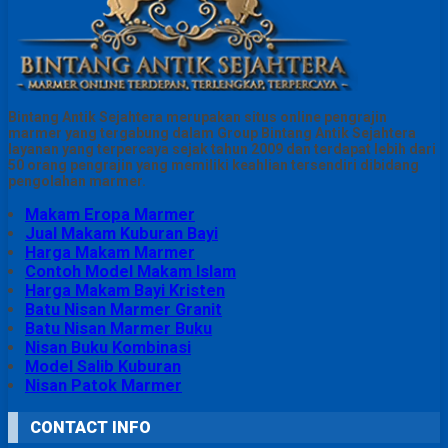
Bintang Antik Sejahtera merupakan situs online pengrajin
marmer yang tergabung dalam Group Bintang Antik Sejahtera
layanan yang terpercaya sejak tahun 2009 dan terdapat lebih dari
50 orang pengrajin yang memiliki keahlian tersendiri dibidang
pengolahan marmer.
Makam Eropa Marmer
Jual Makam Kuburan Bayi
Harga Makam Marmer
Contoh Model Makam Islam
Harga Makam Bayi Kristen
Batu Nisan Marmer Granit
Batu Nisan Marmer Buku
Nisan Buku Kombinasi
Model Salib Kuburan
Nisan Patok Marmer
CONTACT INFO