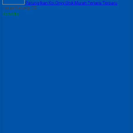
Patung Ikan Koi Onyx Unik Murah Terlaris Terbaru
Harga Hubungi CS
Tersedia