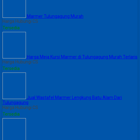
Marmer Tulungagung Murah
Harga Hubungi CS
Tersedia
Harga Meja Kursi Marmer di Tulungagung Murah Terlaris
Harga Hubungi CS
Tersedia
Jual Wastafel Marmer Lengkung Batu Alam Dari
Tulungagung
Harga Hubungi CS
Tersedia