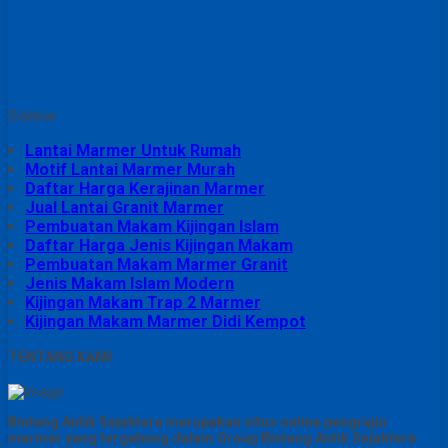
Sidebar
Lantai Marmer Untuk Rumah
Motif Lantai Marmer Murah
Daftar Harga Kerajinan Marmer
Jual Lantai Granit Marmer
Pembuatan Makam Kijingan Islam
Daftar Harga Jenis Kijingan Makam
Pembuatan Makam Marmer Granit
Jenis Makam Islam Modern
Kijingan Makam Trap 2 Marmer
Kijingan Makam Marmer Didi Kempot
TENTANG KAMI
Bintang Antik Sejahtera merupakan situs online pengrajin
marmer yang tergabung dalam Group Bintang Antik Sejahtera