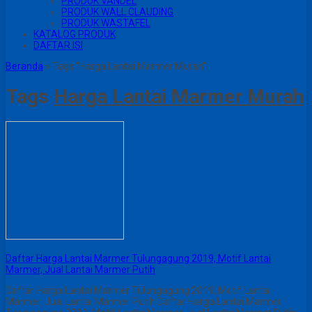
PRODUK VANDEL
PRODUK WALL CLAUDING
PRODUK WASTAFEL
KATALOG PRODUK
DAFTAR ISI
Beranda
»
Tags "Harga Lantai Marmer Murah"
Tags
Harga Lantai Marmer Murah
Daftar Harga Lantai Marmer Tulungagung 2019, Motif Lantai
Marmer, Jual Lantai Marmer Putih
Daftar Harga Lantai Marmer Tulungagung 2019, Motif Lantai
Marmer, Jual Lantai Marmer Putih Daftar Harga Lantai Marmer