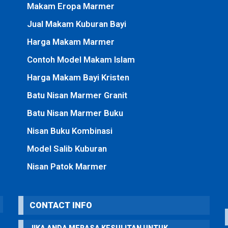
Makam Eropa Marmer
Jual Makam Kuburan Bayi
Harga Makam Marmer
Contoh Model Makam Islam
Harga Makam Bayi Kristen
Batu Nisan Marmer Granit
Batu Nisan Marmer Buku
Nisan Buku Kombinasi
Model Salib Kuburan
Nisan Patok Marmer
CONTACT INFO