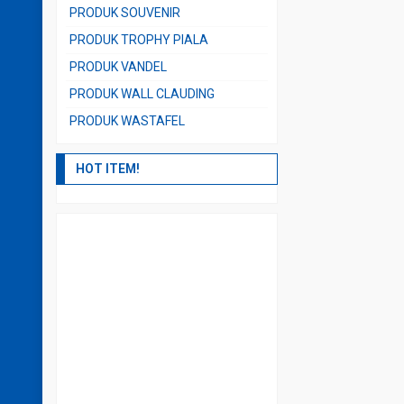
PRODUK SOUVENIR
PRODUK TROPHY PIALA
PRODUK VANDEL
PRODUK WALL CLAUDING
PRODUK WASTAFEL
HOT ITEM!