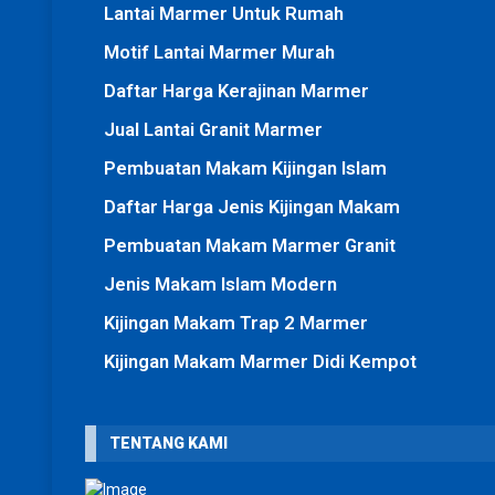
Lantai Marmer Untuk Rumah
Motif Lantai Marmer Murah
Daftar Harga Kerajinan Marmer
Jual Lantai Granit Marmer
Pembuatan Makam Kijingan Islam
Daftar Harga Jenis Kijingan Makam
Pembuatan Makam Marmer Granit
Jenis Makam Islam Modern
Kijingan Makam Trap 2 Marmer
Kijingan Makam Marmer Didi Kempot
TENTANG KAMI