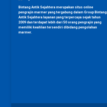
Bintang Antik Sejahtera merupakan situs online
pengrajin marmer yang tergabung dalam Group Bintang
Antik Sejahtera layanan yang terpercaya sejak tahun
2009 dan terdapat lebih dari 50 orang pengrajin yang
memiliki keahlian tersendiri dibidang pengolahan
marmer.