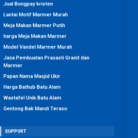
Jual Bongpay kristen
Lantai Motif Marmer Murah
Meja Makan Marmer Putih
harga Meja Makan Marmer
Model Vandel Marmer Murah
Jasa Pembuatan Prasasti Granit dan
Marmer
Papan Nama Masjid Ukir
Harga Bathub Batu Alam
Wastafel Unik Batu Alam
Gentong Bak Mandi Teraso
SUPPORT