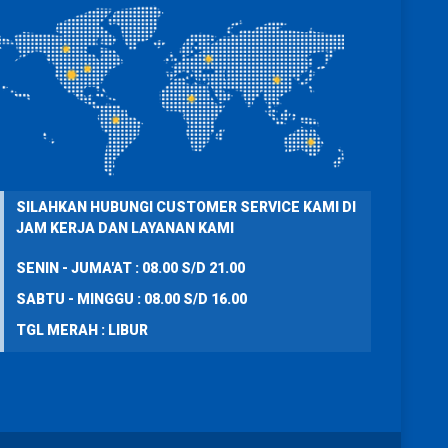
SILAHKAN HUBUNGI CUSTOMER SERVICE KAMI DI
JAM KERJA DAN LAYANAN KAMI
SENIN - JUMA'AT : 08.00 S/D 21.00
SABTU - MINGGU : 08.00 S/D 16.00
TGL MERAH : LIBUR