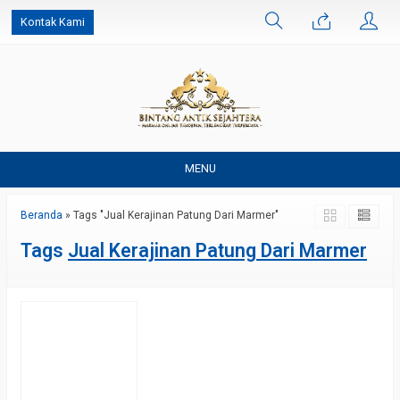
Kontak Kami
MENU
Beranda
»
Tags "Jual Kerajinan Patung Dari Marmer"
Tags
Jual Kerajinan Patung Dari Marmer