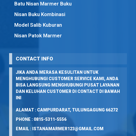
Batu Nisan Marmer Buku
Nisan Buku Kombinasi
Model Salib Kuburan
Nisan Patok Marmer
CONTACT INFO
JIKA ANDA MERASA KESULITAN UNTUK
MENGHUBUNGI CUSTOMER SERVICE KAMI, ANDA
BISA LANGSUNG MENGHUBUNGI PUSAT LAYANAN
DAN KELUHAN CUSTOMER DI CONTACT DI BAWAH
INI
ALAMAT : CAMPURDARAT, TULUNGAGUNG 66272
PHONE : 0815-5311-5556
EMAIL : ISTANAMARMER123@GMAIL.COM