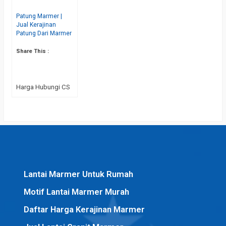
Patung Marmer |
Jual Kerajinan
Patung Dari Marmer
Share This :
Harga Hubungi CS
Lantai Marmer Untuk Rumah
Motif Lantai Marmer Murah
Daftar Harga Kerajinan Marmer