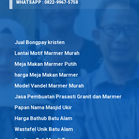
WHATSAPP : 0822-9967-5758
Jual Bongpay kristen
Lantai Motif Marmer Murah
Meja Makan Marmer Putih
harga Meja Makan Marmer
Model Vandel Marmer Murah
Jasa Pembuatan Prasasti Granit dan Marmer
Papan Nama Masjid Ukir
Harga Bathub Batu Alam
Wastafel Unik Batu Alam