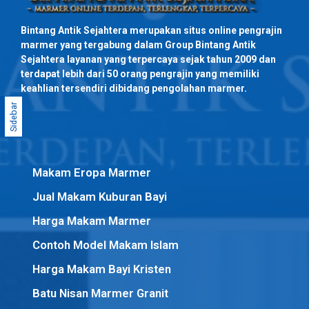
Bintang Antik Sejahtera merupakan situs online pengrajin
marmer yang tergabung dalam Group Bintang Antik
Sejahtera layanan yang terpercaya sejak tahun 2009 dan
terdapat lebih dari 50 orang pengrajin yang memiliki
keahlian tersendiri dibidang pengolahan marmer.
Sidebar
Makam Eropa Marmer
Jual Makam Kuburan Bayi
Harga Makam Marmer
Contoh Model Makam Islam
Harga Makam Bayi Kristen
Batu Nisan Marmer Granit