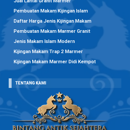
Jual Lantai Granit Marmer
Pembuatan Makam Kijingan Islam
Daftar Harga Jenis Kijingan Makam
Pembuatan Makam Marmer Granit
Jenis Makam Islam Modern
Kijingan Makam Trap 2 Marmer
Kijingan Makam Marmer Didi Kempot
TENTANG KAMI