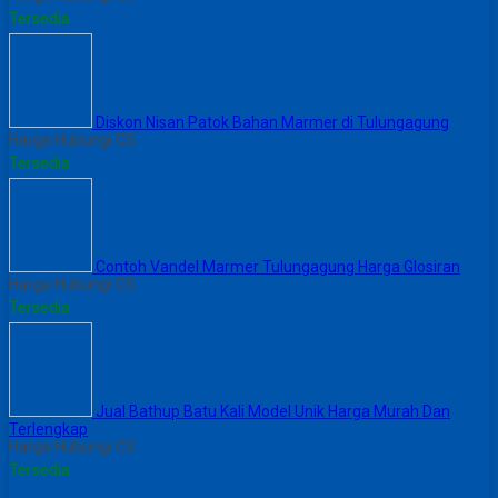
Tersedia
Diskon Nisan Patok Bahan Marmer di Tulungagung
Harga Hubungi CS
Tersedia
Contoh Vandel Marmer Tulungagung Harga Glosiran
Harga Hubungi CS
Tersedia
Jual Bathup Batu Kali Model Unik Harga Murah Dan
Terlengkap
Harga Hubungi CS
Tersedia