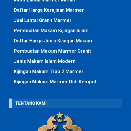
Daftar Harga Kerajinan Marmer
Jual Lantai Granit Marmer
Pembuatan Makam Kijingan Islam
Daftar Harga Jenis Kijingan Makam
Pembuatan Makam Marmer Granit
Jenis Makam Islam Modern
Kijingan Makam Trap 2 Marmer
Kijingan Makam Marmer Didi Kempot
TENTANG KAMI