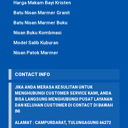
Harga Makam Bayi Kristen
Batu Nisan Marmer Granit
Batu Nisan Marmer Buku
Nisan Buku Kombinasi
Model Salib Kuburan
Nisan Patok Marmer
CONTACT INFO
JIKA ANDA MERASA KESULITAN UNTUK
MENGHUBUNGI CUSTOMER SERVICE KAMI, ANDA
BISA LANGSUNG MENGHUBUNGI PUSAT LAYANAN
DAN KELUHAN CUSTOMER DI CONTACT DI BAWAH
INI
ALAMAT : CAMPURDARAT, TULUNGAGUNG 66272