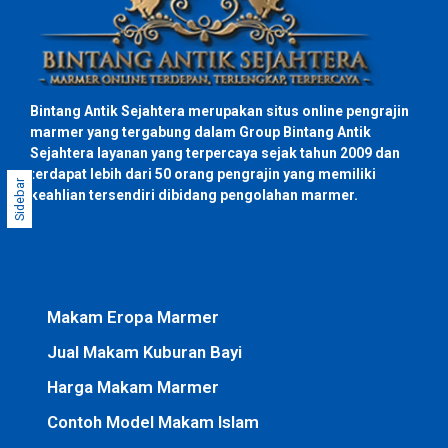
Bintang Antik Sejahtera merupakan situs online pengrajin
marmer yang tergabung dalam Group Bintang Antik
Sejahtera layanan yang terpercaya sejak tahun 2009 dan
terdapat lebih dari 50 orang pengrajin yang memiliki
Sidebar
keahlian tersendiri dibidang pengolahan marmer.
Makam Eropa Marmer
Jual Makam Kuburan Bayi
Harga Makam Marmer
Contoh Model Makam Islam