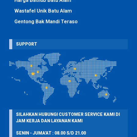
Harga Bathub Batu Alam
Wastafel Unik Batu Alam
Gentong Bak Mandi Teraso
SUPPORT
SILAHKAN HUBUNGI CUSTOMER SERVICE KAMI DI
JAM KERJA DAN LAYANAN KAMI
SENIN - JUMA'AT : 08.00 S/D 21.00