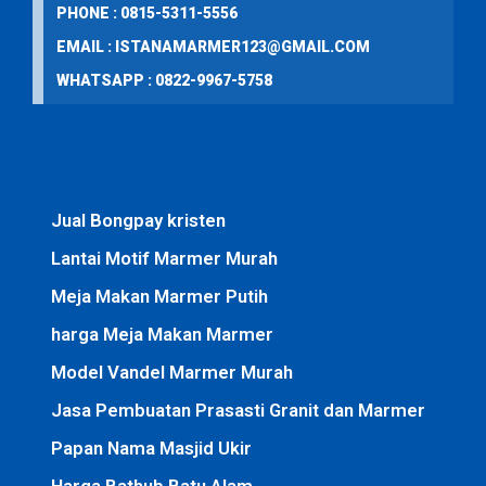
PHONE : 0815-5311-5556
EMAIL : ISTANAMARMER123@GMAIL.COM
WHATSAPP : 0822-9967-5758
Jual Bongpay kristen
Lantai Motif Marmer Murah
Meja Makan Marmer Putih
harga Meja Makan Marmer
Model Vandel Marmer Murah
Jasa Pembuatan Prasasti Granit dan Marmer
Papan Nama Masjid Ukir