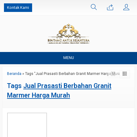
Kontak Kami
MENU
Beranda
»
Tags "Jual Prasasti Berbahan Granit Marmer Harga Murah"
Tags
Jual Prasasti Berbahan Granit
Marmer Harga Murah