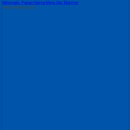
Minimalis, Papan Nama Meja Ukir Marmer
Harga Hubungi CS