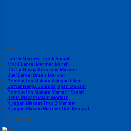
Sidebar
Lantai Marmer Untuk Rumah
Motif Lantai Marmer Murah
Daftar Harga Kerajinan Marmer
Jual Lantai Granit Marmer
Pembuatan Makam Kijingan Islam
Daftar Harga Jenis Kijingan Makam
Pembuatan Makam Marmer Granit
Jenis Makam Islam Modern
Kijingan Makam Trap 2 Marmer
Kijingan Makam Marmer Didi Kempot
TENTANG KAMI