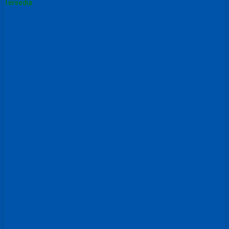
Tersedia