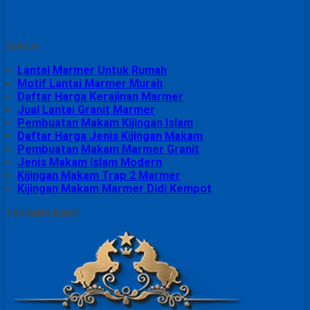
Sidebar
Lantai Marmer Untuk Rumah
Motif Lantai Marmer Murah
Daftar Harga Kerajinan Marmer
Jual Lantai Granit Marmer
Pembuatan Makam Kijingan Islam
Daftar Harga Jenis Kijingan Makam
Pembuatan Makam Marmer Granit
Jenis Makam Islam Modern
Kijingan Makam Trap 2 Marmer
Kijingan Makam Marmer Didi Kempot
TENTANG KAMI