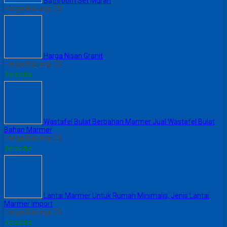
Bathroom Set Murah
Harga Hubungi CS
Harga Nisan Granit
Harga Hubungi CS
Tersedia
Wastafel Bulat Berbahan Marmer Jual Wastafel Bulat
Bahan Marmer
Harga Hubungi CS
Tersedia
Lantai Marmer Untuk Rumah Minimalis, Jenis Lantai
Marmer Import
Harga Hubungi CS
Tersedia