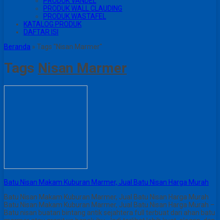
PRODUK VANDEL
PRODUK WALL CLAUDING
PRODUK WASTAFEL
KATALOG PRODUK
DAFTAR ISI
Beranda
»
Tags "Nisan Marmer"
Tags
Nisan Marmer
Batu Nisan Makam Kuburan Marmer, Jual Batu Nisan Harga Murah
Batu Nisan Makam Kuburan Marmer, Jual Batu Nisan Harga Murah
Batu Nisan Makam Kuburan Marmer, Jual Batu Nisan Harga Murah –
Batu nisan buatan bintang antik sejahtera full terbuat dari ahan batu