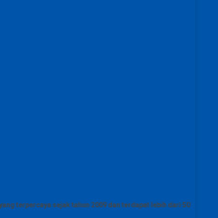
ang terpercaya sejak tahun 2009 dan terdapat lebih dari 50