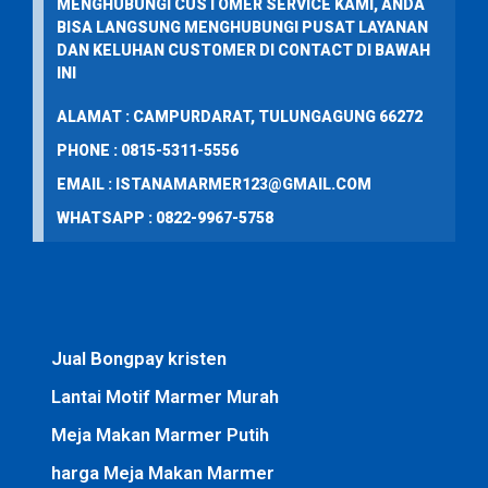
MENGHUBUNGI CUSTOMER SERVICE KAMI, ANDA
BISA LANGSUNG MENGHUBUNGI PUSAT LAYANAN
DAN KELUHAN CUSTOMER DI CONTACT DI BAWAH
INI
ALAMAT : CAMPURDARAT, TULUNGAGUNG 66272
PHONE : 0815-5311-5556
EMAIL : ISTANAMARMER123@GMAIL.COM
WHATSAPP : 0822-9967-5758
Jual Bongpay kristen
Lantai Motif Marmer Murah
Meja Makan Marmer Putih
harga Meja Makan Marmer