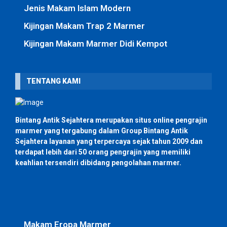
Jenis Makam Islam Modern
Kijingan Makam Trap 2 Marmer
Kijingan Makam Marmer Didi Kempot
TENTANG KAMI
Bintang Antik Sejahtera merupakan situs online pengrajin
marmer yang tergabung dalam Group Bintang Antik
Sejahtera layanan yang terpercaya sejak tahun 2009 dan
terdapat lebih dari 50 orang pengrajin yang memiliki
keahlian tersendiri dibidang pengolahan marmer.
Makam Eropa Marmer