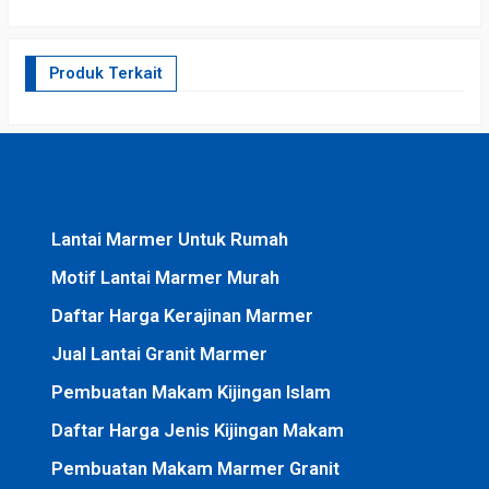
Produk Terkait
Lantai Marmer Untuk Rumah
Motif Lantai Marmer Murah
Daftar Harga Kerajinan Marmer
Jual Lantai Granit Marmer
Pembuatan Makam Kijingan Islam
Daftar Harga Jenis Kijingan Makam
Pembuatan Makam Marmer Granit