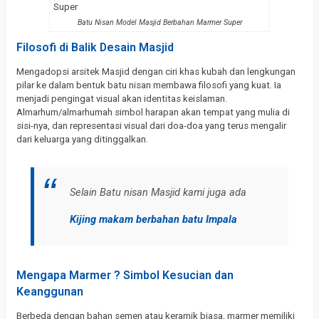
Batu Nisan Model Masjid Berbahan Marmer Super
Filosofi di Balik Desain Masjid
Mengadopsi arsitek Masjid dengan ciri khas kubah dan lengkungan
pilar ke dalam bentuk batu nisan membawa filosofi yang kuat. Ia
menjadi pengingat visual akan identitas keislaman.
Almarhum/almarhumah simbol harapan akan tempat yang mulia di
sisi-nya, dan representasi visual dari doa-doa yang terus mengalir
dari keluarga yang ditinggalkan.
Selain Batu nisan Masjid kami juga ada
Kijing makam berbahan batu Impala
Mengapa Marmer ? Simbol Kesucian dan
Keanggunan
Berbeda dengan bahan semen atau keramik biasa, marmer memiliki