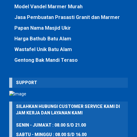
Model Vandel Marmer Murah
Jasa Pembuatan Prasasti Granit dan Marmer
Papan Nama Masjid Ukir
Harga Bathub Batu Alam
Wastafel Unik Batu Alam
Gentong Bak Mandi Teraso
SUPPORT
SILAHKAN HUBUNGI CUSTOMER SERVICE KAMI DI
JAM KERJA DAN LAYANAN KAMI
SENIN - JUMA'AT : 08.00 S/D 21.00
SABTU - MINGGU : 08.00 S/D 16.00