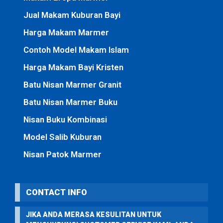
Jual Makam Kuburan Bayi
Harga Makam Marmer
Contoh Model Makam Islam
Harga Makam Bayi Kristen
Batu Nisan Marmer Granit
Batu Nisan Marmer Buku
Nisan Buku Kombinasi
Model Salib Kuburan
Nisan Patok Marmer
CONTACT INFO
JIKA ANDA MERASA KESULITAN UNTUK