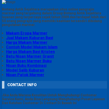
Bintang Antik Sejahtera merupakan situs online pengrajin
marmer yang tergabung dalam Group Bintang Antik Sejahtera
layanan yang terpercaya sejak tahun 2009 dan terdapat lebih dari
50 orang pengrajin yang memiliki keahlian tersendiri dibidang
pengolahan marmer.
Makam Eropa Marmer
Jual Makam Kuburan Bayi
Harga Makam Marmer
Contoh Model Makam Islam
Harga Makam Bayi Kristen
Batu Nisan Marmer Granit
Batu Nisan Marmer Buku
Nisan Buku Kombinasi
Model Salib Kuburan
Nisan Patok Marmer
CONTACT INFO
Jika Anda Merasa Kesulitan Untuk Menghubungi Customer
Service Kami, Anda Bisa Langsung Menghubungi Pusat Layanan
Dan Keluhan Customer Di Contact Di Bawah Ini