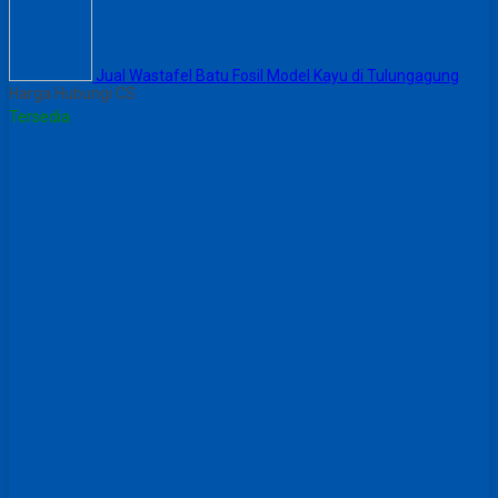
Jual Wastafel Batu Fosil Model Kayu di Tulungagung
Harga Hubungi CS
Tersedia