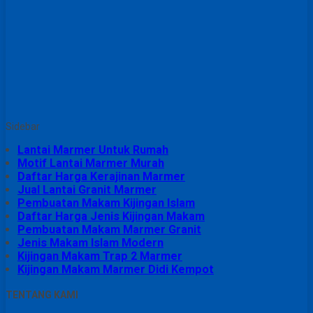
Sidebar
Lantai Marmer Untuk Rumah
Motif Lantai Marmer Murah
Daftar Harga Kerajinan Marmer
Jual Lantai Granit Marmer
Pembuatan Makam Kijingan Islam
Daftar Harga Jenis Kijingan Makam
Pembuatan Makam Marmer Granit
Jenis Makam Islam Modern
Kijingan Makam Trap 2 Marmer
Kijingan Makam Marmer Didi Kempot
TENTANG KAMI