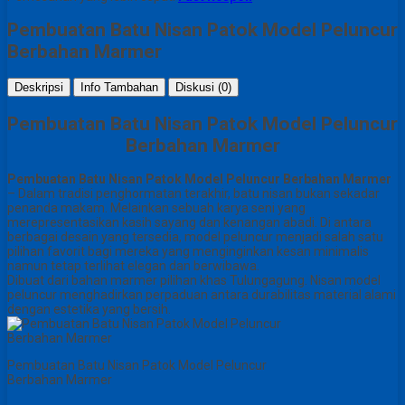
Pembuatan Batu Nisan Patok Model Peluncur
Berbahan Marmer
Deskripsi
Info Tambahan
Diskusi (0)
Pembuatan Batu Nisan Patok Model Peluncur
Berbahan Marmer
Pembuatan Batu Nisan Patok Model Peluncur Berbahan Marmer
– Dalam tradisi penghormatan terakhir, batu nisan bukan sekadar
penanda makam. Melainkan sebuah karya seni yang
merepresentasikan kasih sayang dan kenangan abadi. Di antara
berbagai desain yang tersedia, model peluncur menjadi salah satu
pilihan favorit bagi mereka yang menginginkan kesan minimalis
namun tetap terlihat elegan dan berwibawa.
Dibuat dari bahan marmer pilihan khas Tulungagung. Nisan model
peluncur menghadirkan perpaduan antara durabilitas material alami
dengan estetika yang bersih.
Pembuatan Batu Nisan Patok Model Peluncur
Berbahan Marmer