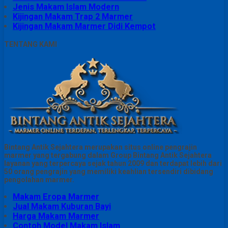
Jenis Makam Islam Modern
Kijingan Makam Trap 2 Marmer
Kijingan Makam Marmer Didi Kempot
TENTANG KAMI
Bintang Antik Sejahtera merupakan situs online pengrajin
marmer yang tergabung dalam Group Bintang Antik Sejahtera
layanan yang terpercaya sejak tahun 2009 dan terdapat lebih dari
50 orang pengrajin yang memiliki keahlian tersendiri dibidang
pengolahan marmer.
Makam Eropa Marmer
Jual Makam Kuburan Bayi
Harga Makam Marmer
Contoh Model Makam Islam