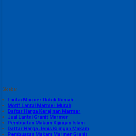
Sidebar
Lantai Marmer Untuk Rumah
Motif Lantai Marmer Murah
Daftar Harga Kerajinan Marmer
Jual Lantai Granit Marmer
Pembuatan Makam Kijingan Islam
Daftar Harga Jenis Kijingan Makam
Pembuatan Makam Marmer Granit