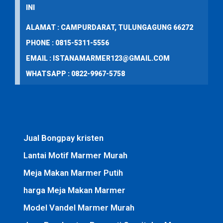
INI
ALAMAT : CAMPURDARAT, TULUNGAGUNG 66272
PHONE : 0815-5311-5556
EMAIL : ISTANAMARMER123@GMAIL.COM
WHATSAPP : 0822-9967-5758
Jual Bongpay kristen
Lantai Motif Marmer Murah
Meja Makan Marmer Putih
harga Meja Makan Marmer
Model Vandel Marmer Murah