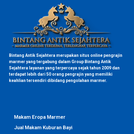
Bintang Antik Sejahtera merupakan situs online pengrajin
marmer yang tergabung dalam Group Bintang Antik
Sejahtera layanan yang terpercaya sejak tahun 2009 dan
terdapat lebih dari 50 orang pengrajin yang memiliki
keahlian tersendiri dibidang pengolahan marmer.
Makam Eropa Marmer
Jual Makam Kuburan Bayi