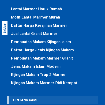
Lantai Marmer Untuk Rumah
Motif Lantai Marmer Murah
Daftar Harga Kerajinan Marmer
Sidebar
Jual Lantai Granit Marmer
Pembuatan Makam Kijingan Islam
Daftar Harga Jenis Kijingan Makam
Pembuatan Makam Marmer Granit
Jenis Makam Islam Modern
Kijingan Makam Trap 2 Marmer
Kijingan Makam Marmer Didi Kempot
TENTANG KAMI