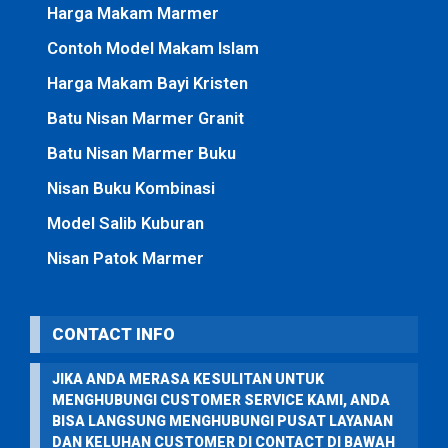
Harga Makam Marmer
Contoh Model Makam Islam
Harga Makam Bayi Kristen
Batu Nisan Marmer Granit
Batu Nisan Marmer Buku
Nisan Buku Kombinasi
Model Salib Kuburan
Nisan Patok Marmer
CONTACT INFO
JIKA ANDA MERASA KESULITAN UNTUK
MENGHUBUNGI CUSTOMER SERVICE KAMI, ANDA
BISA LANGSUNG MENGHUBUNGI PUSAT LAYANAN
DAN KELUHAN CUSTOMER DI CONTACT DI BAWAH