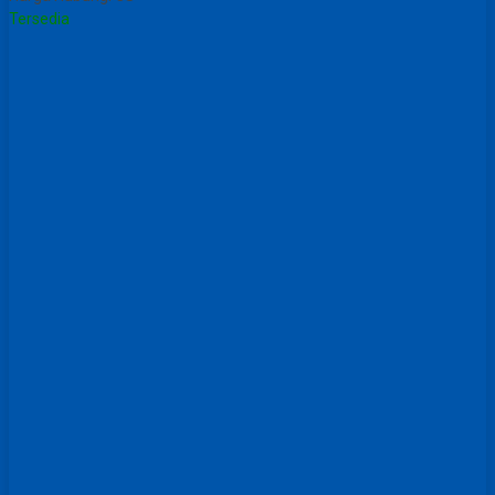
Tersedia