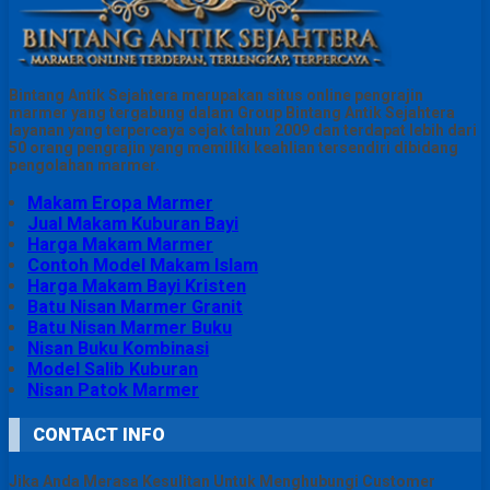
Bintang Antik Sejahtera merupakan situs online pengrajin
marmer yang tergabung dalam Group Bintang Antik Sejahtera
layanan yang terpercaya sejak tahun 2009 dan terdapat lebih dari
50 orang pengrajin yang memiliki keahlian tersendiri dibidang
pengolahan marmer.
Makam Eropa Marmer
Jual Makam Kuburan Bayi
Harga Makam Marmer
Contoh Model Makam Islam
Harga Makam Bayi Kristen
Batu Nisan Marmer Granit
Batu Nisan Marmer Buku
Nisan Buku Kombinasi
Model Salib Kuburan
Nisan Patok Marmer
CONTACT INFO
Jika Anda Merasa Kesulitan Untuk Menghubungi Customer