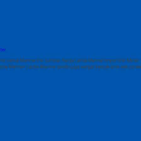
ter
ter Lantai Marmer Per Lembar, Harga Lantai Marmer Import Per Meter 
ntai Marmer. Lantai Marmer sendiri juga sangat banyak jenis dan corakn