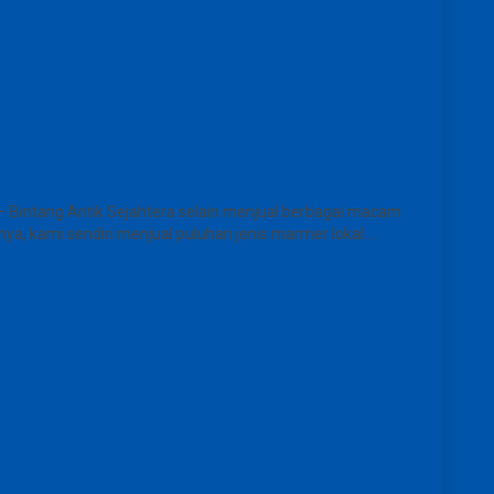
– Bintang Antik Sejahtera selain menjual berbagai macam
ya, kami sendiri menjual puluhan jenis marmer lokal….