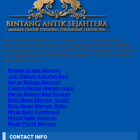
Bintang Antik Sejahtera merupakan situs online pengrajin
marmer yang tergabung dalam Group Bintang Antik Sejahtera
layanan yang terpercaya sejak tahun 2009 dan terdapat lebih dari
50 orang pengrajin yang memiliki keahlian tersendiri dibidang
pengolahan marmer.
Makam Eropa Marmer
Jual Makam Kuburan Bayi
Harga Makam Marmer
Contoh Model Makam Islam
Harga Makam Bayi Kristen
Batu Nisan Marmer Granit
Batu Nisan Marmer Buku
Nisan Buku Kombinasi
Model Salib Kuburan
Nisan Patok Marmer
CONTACT INFO