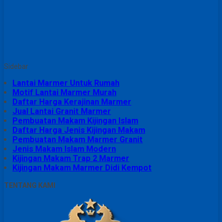
Sidebar
Lantai Marmer Untuk Rumah
Motif Lantai Marmer Murah
Daftar Harga Kerajinan Marmer
Jual Lantai Granit Marmer
Pembuatan Makam Kijingan Islam
Daftar Harga Jenis Kijingan Makam
Pembuatan Makam Marmer Granit
Jenis Makam Islam Modern
Kijingan Makam Trap 2 Marmer
Kijingan Makam Marmer Didi Kempot
TENTANG KAMI