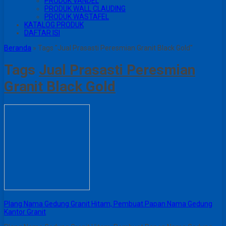
PRODUK VANDEL
PRODUK WALL CLAUDING
PRODUK WASTAFEL
KATALOG PRODUK
DAFTAR ISI
Beranda
»
Tags "Jual Prasasti Peresmian Granit Black Gold"
Tags
Jual Prasasti Peresmian
Granit Black Gold
Plang Nama Gedung Granit Hitam, Pembuat Papan Nama Gedung
Kantor Granit