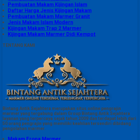
Pembuatan Makam Kijingan Islam
Daftar Harga Jenis Kijingan Makam
Pembuatan Makam Marmer Granit
Jenis Makam Islam Modern
Kijingan Makam Trap 2 Marmer
Kijingan Makam Marmer Didi Kempot
TENTANG KAMI
Bintang Antik Sejahtera merupakan situs online pengrajin
marmer yang tergabung dalam Group Bintang Antik Sejahtera
layanan yang terpercaya sejak tahun 2009 dan terdapat lebih dari
50 orang pengrajin yang memiliki keahlian tersendiri dibidang
pengolahan marmer.
Makam Eropa Marmer