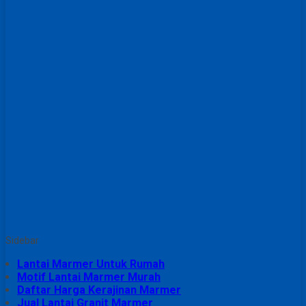
Sidebar
Lantai Marmer Untuk Rumah
Motif Lantai Marmer Murah
Daftar Harga Kerajinan Marmer
Jual Lantai Granit Marmer