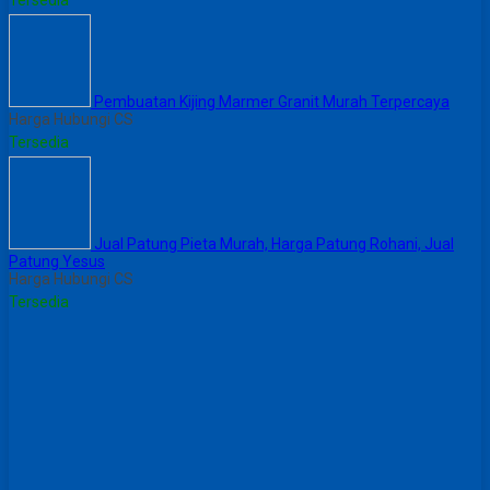
Tersedia
Pembuatan Kijing Marmer Granit Murah Terpercaya
Harga Hubungi CS
Tersedia
Jual Patung Pieta Murah, Harga Patung Rohani, Jual
Patung Yesus
Harga Hubungi CS
Tersedia