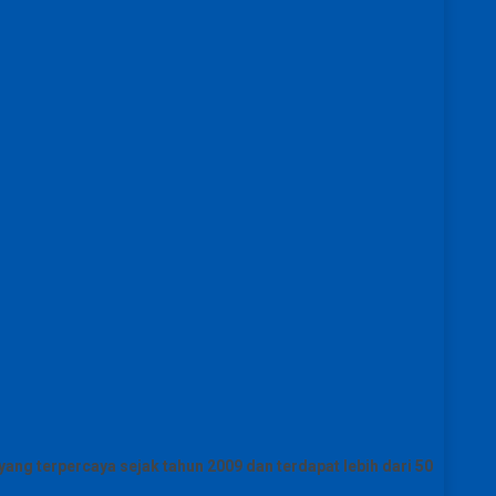
ang terpercaya sejak tahun 2009 dan terdapat lebih dari 50