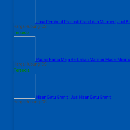
Jasa Pembuat Prasasti Granit dan Marmer | Jual B
Harga Hubungi CS
Tersedia
Papan Nama Meja Berbahan Marmer Model Minima
Harga Hubungi CS
Tersedia
Nisan Batu Granit | Jual Nisan Batu Granit
Harga Hubungi CS